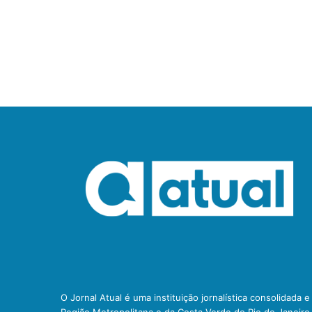
O Jornal Atual é uma instituição jornalística consolidada 