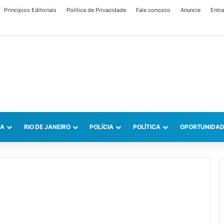
Princípios Editoriais
Política de Privacidade
Fale conosco
Anuncie
Entra
CA
RIO DE JANEIRO
POLÍCIA
POLÍTICA
OPORTUNIDAD