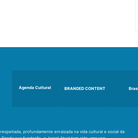
Agenda Cultural
BRANDED CONTENT
Bras
e respeitada, profundamente enraizada na vida cultural e social da