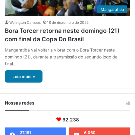
Mangaratiba
Welington Campos
18 de dezembro de 2025
Bora Torcer retorna neste domingo (21)
com final da Copa Do Brasil
Mangaratiba vai voltar a vibrar com o Bora Torcer neste
domingo (21), durante a transmissão do segundo jogo da
final…
Leia mais »
Nossas redes
62.238
37.151
6.060