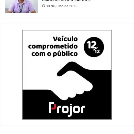
30 de julho de 2026