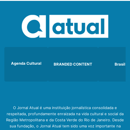
Agenda Cultural
BRANDED CONTENT
Brasil
O Jornal Atual é uma instituição jornalística consolidada e
respeitada, profundamente enraizada na vida cultural e social da
Região Metropolitana e da Costa Verde do Rio de Janeiro. Desde
sua fundação, o Jornal Atual tem sido uma voz importante na