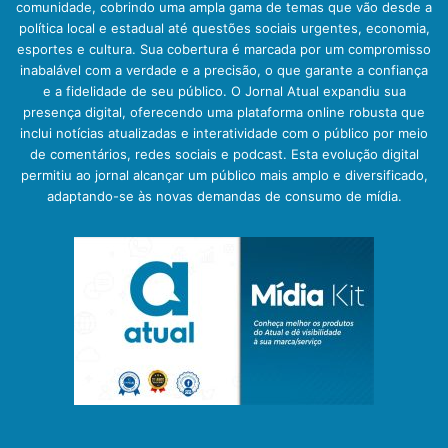
comunidade, cobrindo uma ampla gama de temas que vão desde a
política local e estadual até questões sociais urgentes, economia,
esportes e cultura. Sua cobertura é marcada por um compromisso
inabalável com a verdade e a precisão, o que garante a confiança
e a fidelidade de seu público. O Jornal Atual expandiu sua
presença digital, oferecendo uma plataforma online robusta que
inclui notícias atualizadas e interatividade com o público por meio
de comentários, redes sociais e podcast. Esta evolução digital
permitiu ao jornal alcançar um público mais amplo e diversificado,
adaptando-se às novas demandas de consumo de mídia.