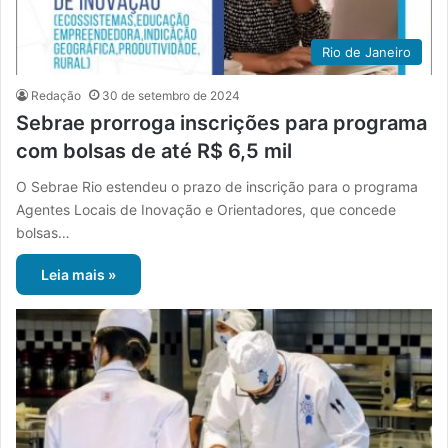
Rio de Janeiro
Redação
30 de setembro de 2024
Sebrae prorroga inscrições para programa
com bolsas de até R$ 6,5 mil
O Sebrae Rio estendeu o prazo de inscrição para o programa
Agentes Locais de Inovação e Orientadores, que concede
bolsas…
Leia mais »