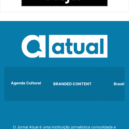
Agenda Cultural
BRANDED CONTENT
Brasil
O Jornal Atual é uma instituição jornalística consolidada e