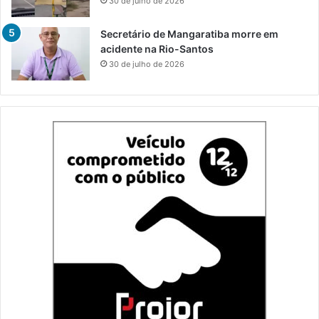
30 de julho de 2026
Secretário de Mangaratiba morre em
acidente na Rio-Santos
30 de julho de 2026