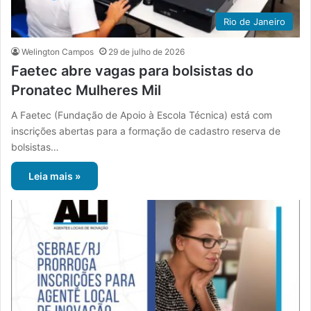
Rio de Janeiro
Welington Campos
29 de julho de 2026
Faetec abre vagas para bolsistas do
Pronatec Mulheres Mil
A Faetec (Fundação de Apoio à Escola Técnica) está com
inscrições abertas para a formação de cadastro reserva de
bolsistas…
Leia mais »