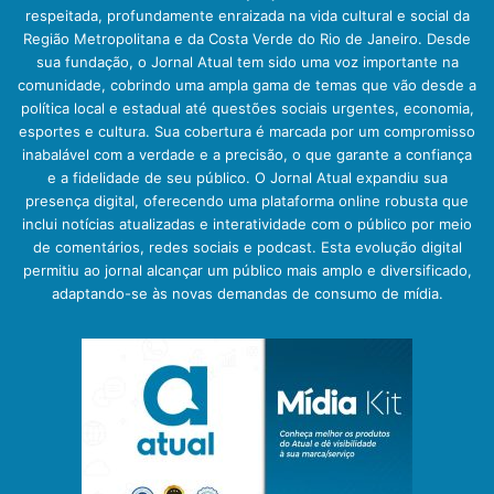
respeitada, profundamente enraizada na vida cultural e social da
Região Metropolitana e da Costa Verde do Rio de Janeiro. Desde
sua fundação, o Jornal Atual tem sido uma voz importante na
comunidade, cobrindo uma ampla gama de temas que vão desde a
política local e estadual até questões sociais urgentes, economia,
esportes e cultura. Sua cobertura é marcada por um compromisso
inabalável com a verdade e a precisão, o que garante a confiança
e a fidelidade de seu público. O Jornal Atual expandiu sua
presença digital, oferecendo uma plataforma online robusta que
inclui notícias atualizadas e interatividade com o público por meio
de comentários, redes sociais e podcast. Esta evolução digital
permitiu ao jornal alcançar um público mais amplo e diversificado,
adaptando-se às novas demandas de consumo de mídia.