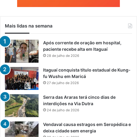
Mais lidas na semana
Após corrente de oração em hospital,
paciente recebe alta em Itaguaí
28 de julho de 2026
Itaguaí conquista título estadual de Kung-
fu Wushu em Maricá
27 de julho de 2026
Serra das Araras terá cinco dias de
interdições na Via Dutra
24 de julho de 2026
Vendaval causa estragos em Seropédica e
deixa cidade sem energia