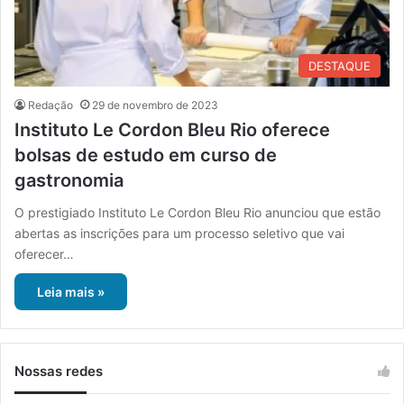
DESTAQUE
Redação
29 de novembro de 2023
Instituto Le Cordon Bleu Rio oferece
bolsas de estudo em curso de
gastronomia
O prestigiado Instituto Le Cordon Bleu Rio anunciou que estão
abertas as inscrições para um processo seletivo que vai
oferecer…
Leia mais »
Nossas redes