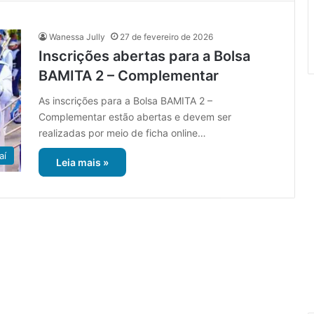
Wanessa Jully
27 de fevereiro de 2026
Inscrições abertas para a Bolsa
BAMITA 2 – Complementar
As inscrições para a Bolsa BAMITA 2 –
Complementar estão abertas e devem ser
realizadas por meio de ficha online…
aí
Leia mais »