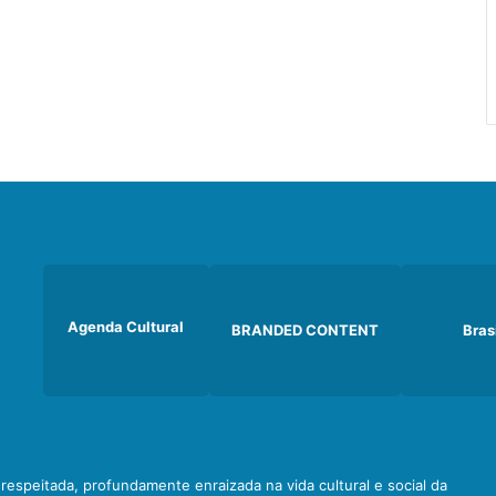
Agenda Cultural
BRANDED CONTENT
Bras
e respeitada, profundamente enraizada na vida cultural e social da