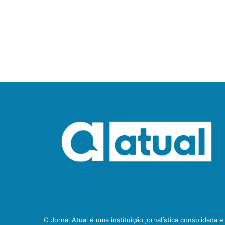
O Jornal Atual é uma instituição jornalística consolidada 