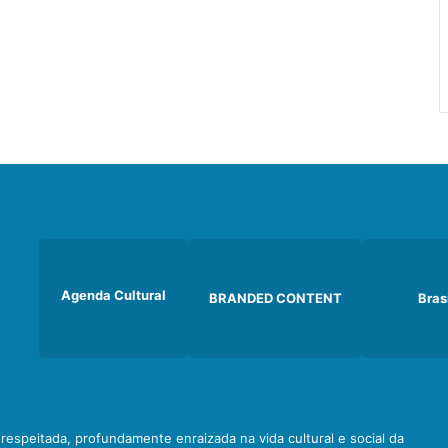
Agenda Cultural
BRANDED CONTENT
Bras
e respeitada, profundamente enraizada na vida cultural e social da