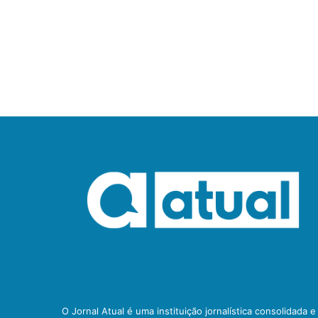
O Jornal Atual é uma instituição jornalística consolidada 