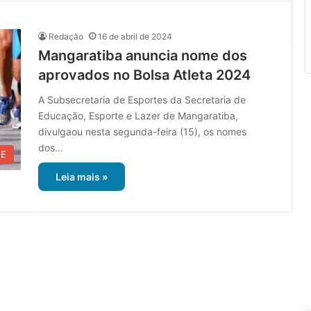
Redação
16 de abril de 2024
Mangaratiba anuncia nome dos
aprovados no Bolsa Atleta 2024
A Subsecretaria de Esportes da Secretaria de
Educação, Esporte e Lazer de Mangaratiba,
divulgaou nesta segunda-feira (15), os nomes
dos…
UE
Leia mais »