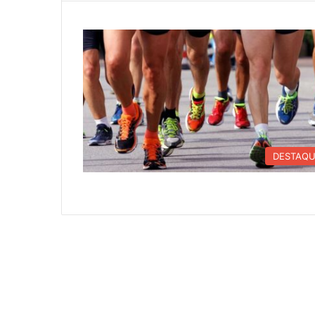
DESTAQ