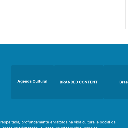
Agenda Cultural
BRANDED CONTENT
Bras
e respeitada, profundamente enraizada na vida cultural e social da