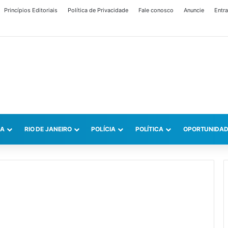
Princípios Editoriais
Política de Privacidade
Fale conosco
Anuncie
Entra
CA
RIO DE JANEIRO
POLÍCIA
POLÍTICA
OPORTUNIDAD