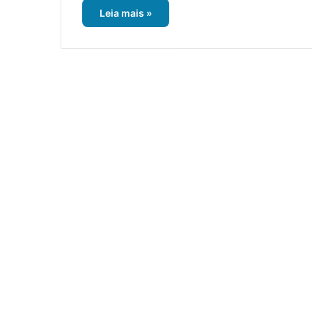
Leia mais »