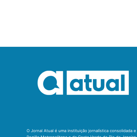
O Jornal Atual é uma instituição jornalística consolidada 