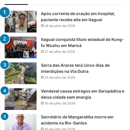
Após corrente de oração em hospital,
paciente recebe alta em Itaguaí
28 de julho de 2026
Itaguaí conquista título estadual de Kung-
fu Wushu em Maricá
27 de julho de 2026
Serra das Araras terá cinco dias de
interdições na Via Dutra
24 de julho de 2026
Vendaval causa estragos em Seropédica e
deixa cidade sem energia
30 de julho de 2026
Secretário de Mangaratiba morre em
acidente na Rio-Santos
30 de julho de 2026