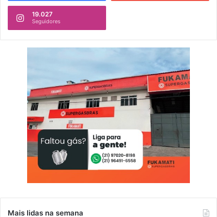
19.027
Seguidores
Mais lidas na semana