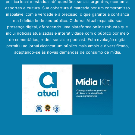
política local e estadual até questões sociais urgentes, economia,
esportes e cultura. Sua cobertura é marcada por um compromisso
inabalável com a verdade e a precisão, o que garante a confiança
e a fidelidade de seu público. O Jornal Atual expandiu sua
presença digital, oferecendo uma plataforma online robusta que
inclui notícias atualizadas e interatividade com o público por meio
de comentários, redes sociais e podcast. Esta evolução digital
permitiu ao jornal alcançar um público mais amplo e diversificado,
adaptando-se às novas demandas de consumo de mídia.