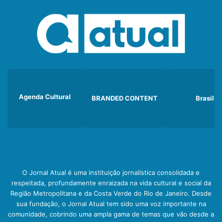
Agenda Cultural
BRANDED CONTENT
Brasil
O Jornal Atual é uma instituição jornalística consolidada e
respeitada, profundamente enraizada na vida cultural e social da
Região Metropolitana e da Costa Verde do Rio de Janeiro. Desde
sua fundação, o Jornal Atual tem sido uma voz importante na
comunidade, cobrindo uma ampla gama de temas que vão desde a