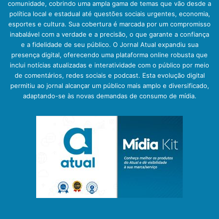
comunidade, cobrindo uma ampla gama de temas que vão desde a
política local e estadual até questões sociais urgentes, economia,
esportes e cultura. Sua cobertura é marcada por um compromisso
inabalável com a verdade e a precisão, o que garante a confiança
e a fidelidade de seu público. O Jornal Atual expandiu sua
presença digital, oferecendo uma plataforma online robusta que
inclui notícias atualizadas e interatividade com o público por meio
de comentários, redes sociais e podcast. Esta evolução digital
permitiu ao jornal alcançar um público mais amplo e diversificado,
adaptando-se às novas demandas de consumo de mídia.