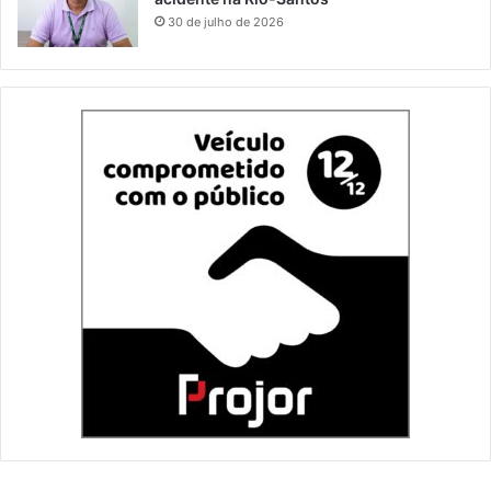
30 de julho de 2026