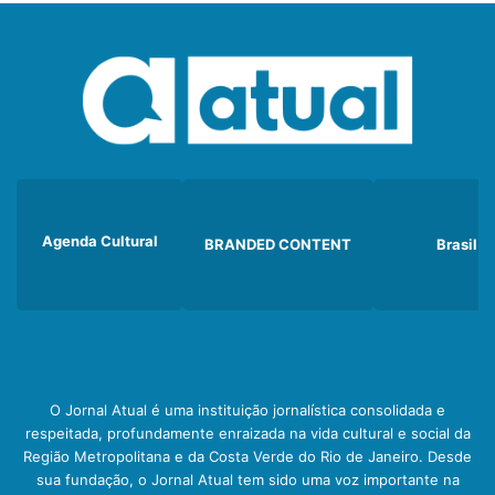
Agenda Cultural
BRANDED CONTENT
Brasil
O Jornal Atual é uma instituição jornalística consolidada e
respeitada, profundamente enraizada na vida cultural e social da
Região Metropolitana e da Costa Verde do Rio de Janeiro. Desde
sua fundação, o Jornal Atual tem sido uma voz importante na