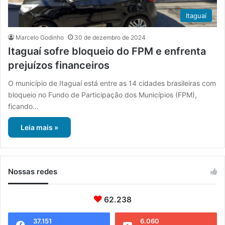
Itaguaí
Marcelo Godinho
30 de dezembro de 2024
Itaguaí sofre bloqueio do FPM e enfrenta
prejuízos financeiros
O município de Itaguaí está entre as 14 cidades brasileiras com
bloqueio no Fundo de Participação dos Municípios (FPM),
ficando…
Leia mais »
Nossas redes
62.238
37.151
6.060