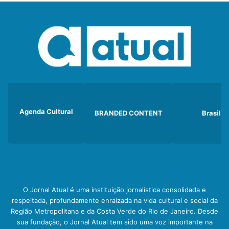
Agenda Cultural
BRANDED CONTENT
Brasil
O Jornal Atual é uma instituição jornalística consolidada e
respeitada, profundamente enraizada na vida cultural e social da
Região Metropolitana e da Costa Verde do Rio de Janeiro. Desde
sua fundação, o Jornal Atual tem sido uma voz importante na