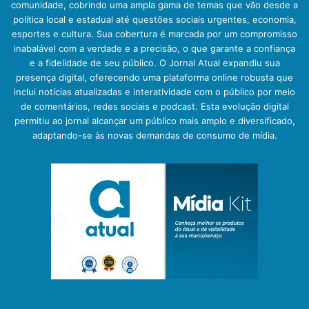
comunidade, cobrindo uma ampla gama de temas que vão desde a
política local e estadual até questões sociais urgentes, economia,
esportes e cultura. Sua cobertura é marcada por um compromisso
inabalável com a verdade e a precisão, o que garante a confiança
e a fidelidade de seu público. O Jornal Atual expandiu sua
presença digital, oferecendo uma plataforma online robusta que
inclui notícias atualizadas e interatividade com o público por meio
de comentários, redes sociais e podcast. Esta evolução digital
permitiu ao jornal alcançar um público mais amplo e diversificado,
adaptando-se às novas demandas de consumo de mídia.