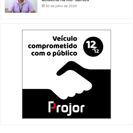
30 de julho de 2026