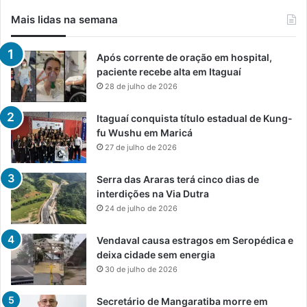
Mais lidas na semana
Após corrente de oração em hospital,
paciente recebe alta em Itaguaí
28 de julho de 2026
Itaguaí conquista título estadual de Kung-
fu Wushu em Maricá
27 de julho de 2026
Serra das Araras terá cinco dias de
interdições na Via Dutra
24 de julho de 2026
Vendaval causa estragos em Seropédica e
deixa cidade sem energia
30 de julho de 2026
Secretário de Mangaratiba morre em