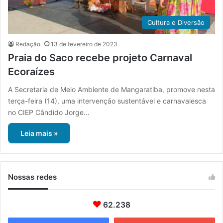
Cultura e Diversão
Redação
13 de fevereiro de 2023
Praia do Saco recebe projeto Carnaval
Ecoraízes
A Secretaria de Meio Ambiente de Mangaratiba, promove nesta
terça-feira (14), uma intervenção sustentável e carnavalesca
no CIEP Cândido Jorge…
Leia mais »
Nossas redes
62.238