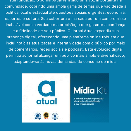
comunidade, cobrindo uma ampla gama de temas que vão desde a
política local e estadual até questões sociais urgentes, economia,
esportes e cultura. Sua cobertura é marcada por um compromisso
inabalável com a verdade e a precisão, o que garante a confiança
e a fidelidade de seu público. O Jornal Atual expandiu sua
presença digital, oferecendo uma plataforma online robusta que
inclui notícias atualizadas e interatividade com o público por meio
de comentários, redes sociais e podcast. Esta evolução digital
permitiu ao jornal alcançar um público mais amplo e diversificado,
adaptando-se às novas demandas de consumo de mídia.