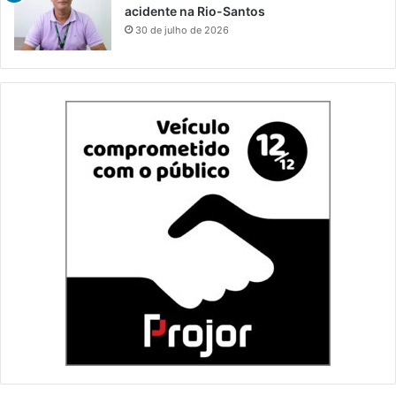
acidente na Rio-Santos
30 de julho de 2026