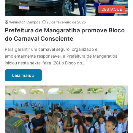
DESTAQUE
Welington Campos
28 de fevereiro de 2025
Prefeitura de Mangaratiba promove Bloco
do Carnaval Consciente
Para garantir um carnaval seguro, organizado e
ambientalmente responsável, a Prefeitura de Mangaratiba
iniciou nesta sexta-feira (28) o Bloco do…
Leia mais »