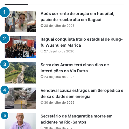
Após corrente de oração em hospital,
paciente recebe alta em Itaguaí
28 de julho de 2026
Itaguaí conquista título estadual de Kung-
fu Wushu em Maricá
27 de julho de 2026
Serra das Araras terá cinco dias de
interdições na Via Dutra
24 de julho de 2026
Vendaval causa estragos em Seropédica e
deixa cidade sem energia
30 de julho de 2026
Secretário de Mangaratiba morre em
acidente na Rio-Santos
30 de julho de 2026