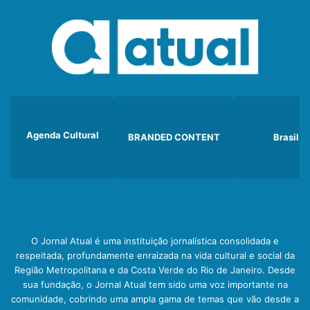
Agenda Cultural
BRANDED CONTENT
Brasil
O Jornal Atual é uma instituição jornalística consolidada e
respeitada, profundamente enraizada na vida cultural e social da
Região Metropolitana e da Costa Verde do Rio de Janeiro. Desde
sua fundação, o Jornal Atual tem sido uma voz importante na
comunidade, cobrindo uma ampla gama de temas que vão desde a