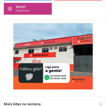
19.027
Seguidores
Mais lidas na semana