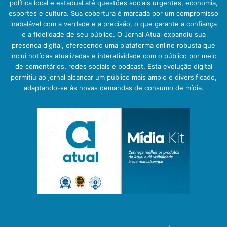
política local e estadual até questões sociais urgentes, economia,
esportes e cultura. Sua cobertura é marcada por um compromisso
inabalável com a verdade e a precisão, o que garante a confiança
e a fidelidade de seu público. O Jornal Atual expandiu sua
presença digital, oferecendo uma plataforma online robusta que
inclui notícias atualizadas e interatividade com o público por meio
de comentários, redes sociais e podcast. Esta evolução digital
permitiu ao jornal alcançar um público mais amplo e diversificado,
adaptando-se às novas demandas de consumo de mídia.