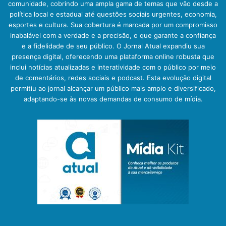
comunidade, cobrindo uma ampla gama de temas que vão desde a
política local e estadual até questões sociais urgentes, economia,
esportes e cultura. Sua cobertura é marcada por um compromisso
inabalável com a verdade e a precisão, o que garante a confiança
e a fidelidade de seu público. O Jornal Atual expandiu sua
presença digital, oferecendo uma plataforma online robusta que
inclui notícias atualizadas e interatividade com o público por meio
de comentários, redes sociais e podcast. Esta evolução digital
permitiu ao jornal alcançar um público mais amplo e diversificado,
adaptando-se às novas demandas de consumo de mídia.