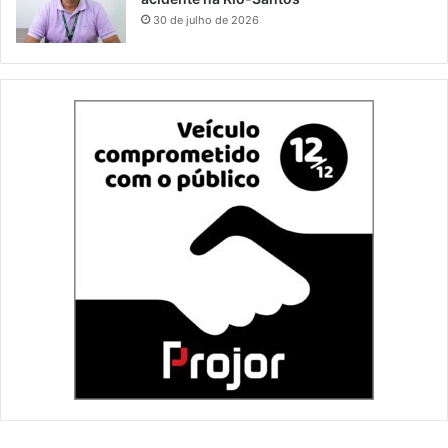
30 de julho de 2026