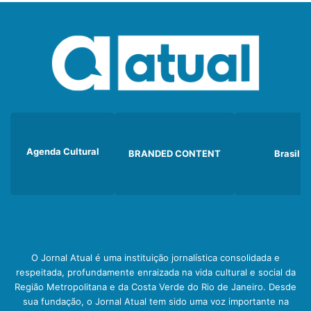
Agenda Cultural
BRANDED CONTENT
Brasil
O Jornal Atual é uma instituição jornalística consolidada e
respeitada, profundamente enraizada na vida cultural e social da
Região Metropolitana e da Costa Verde do Rio de Janeiro. Desde
sua fundação, o Jornal Atual tem sido uma voz importante na