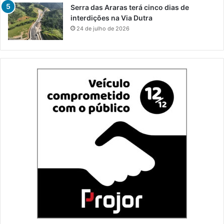
Serra das Araras terá cinco dias de
interdições na Via Dutra
24 de julho de 2026