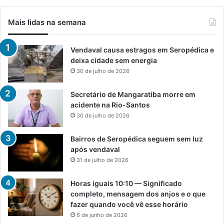
Mais lidas na semana
Vendaval causa estragos em Seropédica e
deixa cidade sem energia
30 de julho de 2026
Secretário de Mangaratiba morre em
acidente na Rio-Santos
30 de julho de 2026
Bairros de Seropédica seguem sem luz
após vendaval
31 de julho de 2026
Horas iguais 10:10 — Significado
completo, mensagem dos anjos e o que
fazer quando você vê esse horário
6 de junho de 2026