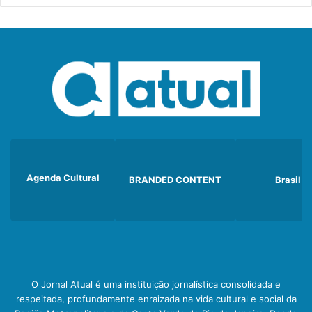
Agenda Cultural
BRANDED CONTENT
Brasil
O Jornal Atual é uma instituição jornalística consolidada e
respeitada, profundamente enraizada na vida cultural e social da