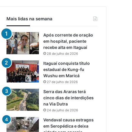
Mais lidas na semana
Após corrente de oração
em hospital, paciente
recebe alta em Itaguaí
28 de julho de 2026
Itaguaí conquista título
estadual de Kung-fu
Wushu em Maricá
27 de julho de 2026
Serra das Araras terá
cinco dias de interdições
na Via Dutra
24 de julho de 2026
Vendaval causa estragos
em Seropédica e deixa