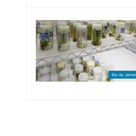
Rio de Janei