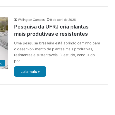
Welington Campos
9 de abril de 2026
Pesquisa da UFRJ cria plantas
mais produtivas e resistentes
Uma pesquisa brasileira está abrindo caminho para
o desenvolvimento de plantas mais produtivas,
resistentes e sustentáveis. O estudo, conduzido
por…
ro
Leia mais »