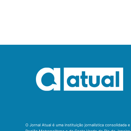
O Jornal Atual é uma instituição jornalística consolidada 