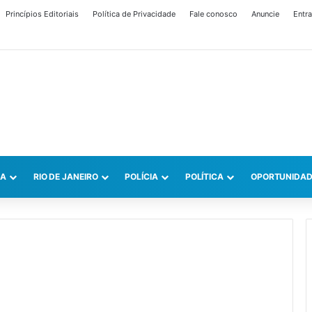
Princípios Editoriais
Política de Privacidade
Fale conosco
Anuncie
Entra
CA
RIO DE JANEIRO
POLÍCIA
POLÍTICA
OPORTUNIDAD