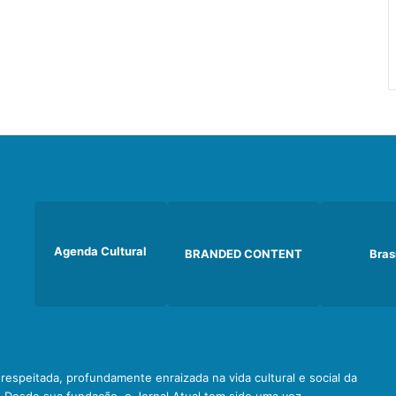
Agenda Cultural
BRANDED CONTENT
Bras
e respeitada, profundamente enraizada na vida cultural e social da