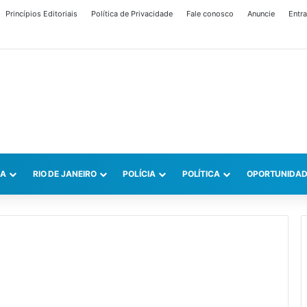
Princípios Editoriais
Política de Privacidade
Fale conosco
Anuncie
Entra
CA
RIO DE JANEIRO
POLÍCIA
POLÍTICA
OPORTUNIDAD