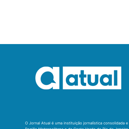
O Jornal Atual é uma instituição jornalística consolidada 