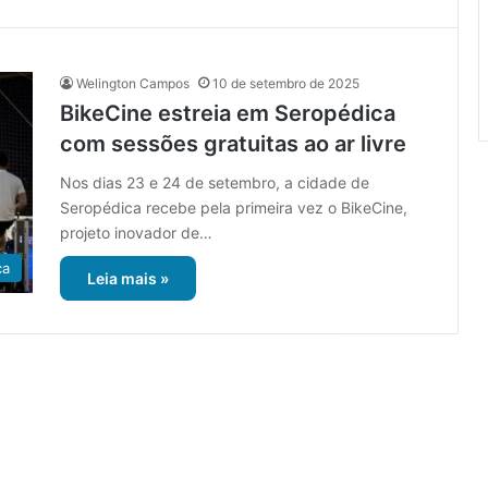
Welington Campos
10 de setembro de 2025
BikeCine estreia em Seropédica
com sessões gratuitas ao ar livre
Nos dias 23 e 24 de setembro, a cidade de
Seropédica recebe pela primeira vez o BikeCine,
projeto inovador de…
ca
Leia mais »