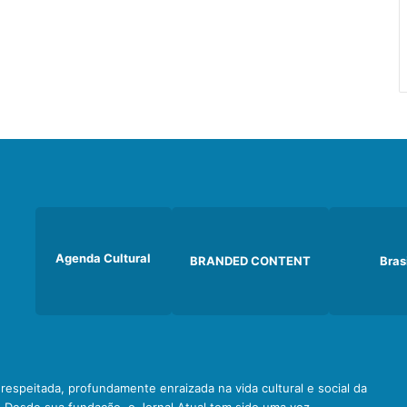
Agenda Cultural
BRANDED CONTENT
Bras
e respeitada, profundamente enraizada na vida cultural e social da