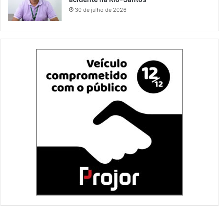
30 de julho de 2026