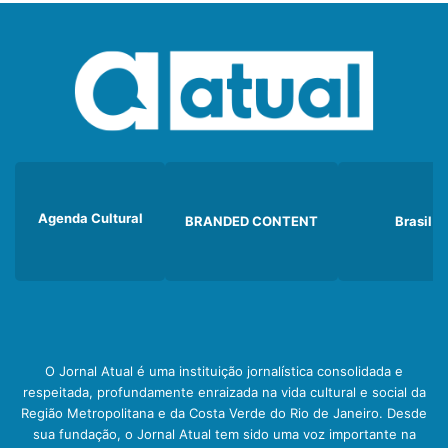
Agenda Cultural
BRANDED CONTENT
Brasil
O Jornal Atual é uma instituição jornalística consolidada e
respeitada, profundamente enraizada na vida cultural e social da
Região Metropolitana e da Costa Verde do Rio de Janeiro. Desde
sua fundação, o Jornal Atual tem sido uma voz importante na