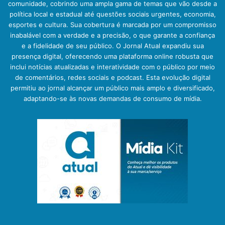
comunidade, cobrindo uma ampla gama de temas que vão desde a
política local e estadual até questões sociais urgentes, economia,
esportes e cultura. Sua cobertura é marcada por um compromisso
inabalável com a verdade e a precisão, o que garante a confiança
e a fidelidade de seu público. O Jornal Atual expandiu sua
presença digital, oferecendo uma plataforma online robusta que
inclui notícias atualizadas e interatividade com o público por meio
de comentários, redes sociais e podcast. Esta evolução digital
permitiu ao jornal alcançar um público mais amplo e diversificado,
adaptando-se às novas demandas de consumo de mídia.