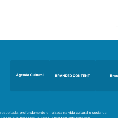
Agenda Cultural
BRANDED CONTENT
Bras
e respeitada, profundamente enraizada na vida cultural e social da