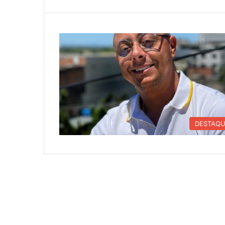
DESTAQ