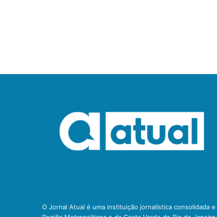
O Jornal Atual é uma instituição jornalística consolidada 