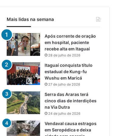
Mais lidas na semana
Após corrente de oração
em hospital, paciente
recebe alta em Itaguaí
28 de julho de 2026
Itaguaí conquista título
estadual de Kung-fu
Wushu em Maricá
27 de julho de 2026
Serra das Araras terá
cinco dias de interdições
na Via Dutra
24 de julho de 2026
Vendaval causa estragos
em Seropédica e deixa