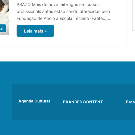
PRAZO Mais de nove mil vagas em cursos
profissionalizantes estão sendo oferecidas pela
Fundação de Apoio à Escola Técnica (Faetec).…
aí
Leia mais »
Agenda Cultural
BRANDED CONTENT
Bras