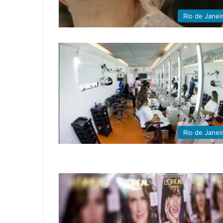
Rio de Janei
Rio de Janei