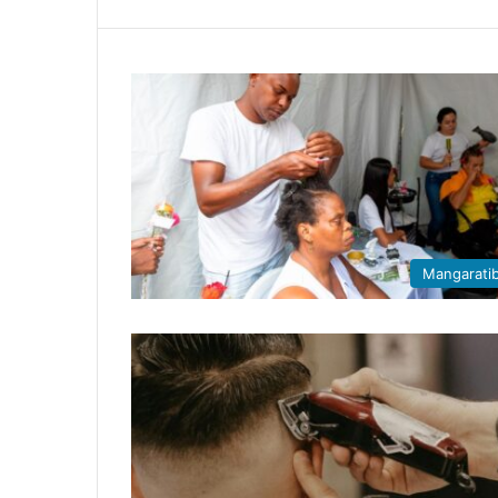
Mangarati