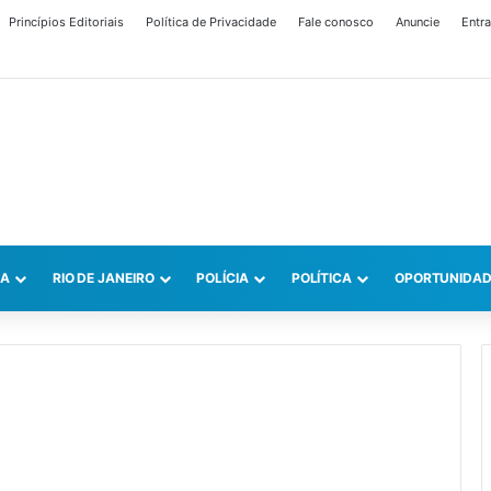
Princípios Editoriais
Política de Privacidade
Fale conosco
Anuncie
Entra
CA
RIO DE JANEIRO
POLÍCIA
POLÍTICA
OPORTUNIDAD