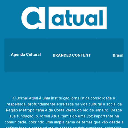
Agenda Cultural
BRANDED CONTENT
Brasil
O Jornal Atual é uma instituição jornalística consolidada e
respeitada, profundamente enraizada na vida cultural e social da
Região Metropolitana e da Costa Verde do Rio de Janeiro. Desde
sua fundação, o Jornal Atual tem sido uma voz importante na
comunidade, cobrindo uma ampla gama de temas que vão desde a