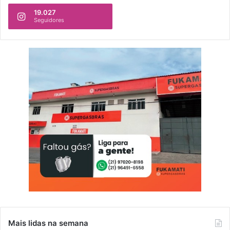
19.027
Seguidores
Mais lidas na semana