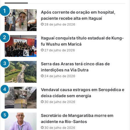
Após corrente de oração em hospital,
paciente recebe alta em Itaguaí
28 de julho de 2026
Itaguaí conquista título estadual de Kung-
fu Wushu em Maricá
27 de julho de 2026
Serra das Araras terá cinco dias de
interdições na Via Dutra
24 de julho de 2026
Vendaval causa estragos em Seropédica e
deixa cidade sem energia
30 de julho de 2026
Secretário de Mangaratiba morre em
acidente na Rio-Santos
30 de julho de 2026