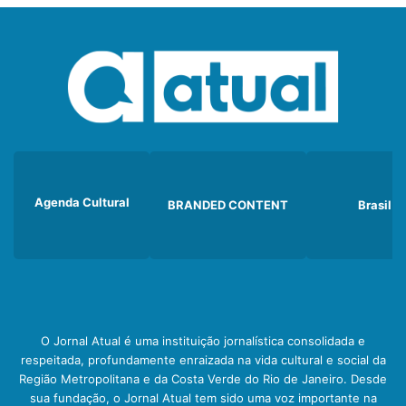
Agenda Cultural
BRANDED CONTENT
Brasil
O Jornal Atual é uma instituição jornalística consolidada e
respeitada, profundamente enraizada na vida cultural e social da
Região Metropolitana e da Costa Verde do Rio de Janeiro. Desde
sua fundação, o Jornal Atual tem sido uma voz importante na