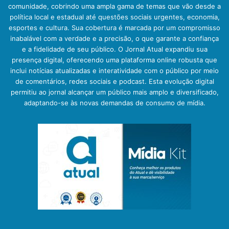
comunidade, cobrindo uma ampla gama de temas que vão desde a
política local e estadual até questões sociais urgentes, economia,
esportes e cultura. Sua cobertura é marcada por um compromisso
inabalável com a verdade e a precisão, o que garante a confiança
e a fidelidade de seu público. O Jornal Atual expandiu sua
presença digital, oferecendo uma plataforma online robusta que
inclui notícias atualizadas e interatividade com o público por meio
de comentários, redes sociais e podcast. Esta evolução digital
permitiu ao jornal alcançar um público mais amplo e diversificado,
adaptando-se às novas demandas de consumo de mídia.