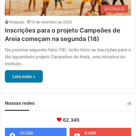
DESTAQUE
Redação
15 de setembro de 2023
Inscrições para o projeto Campeões de
Areia começam na segunda (18)
Na próxima segunda-feira (18), terão início as inscrições para o
tão aguardado projeto Campeões de Areia, uma iniciativa do
Instituto…
Leia mais »
Nossas redes
62.345
37.220
6.060