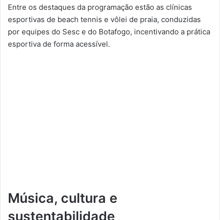
Entre os destaques da programação estão as clínicas
esportivas de beach tennis e vôlei de praia, conduzidas
por equipes do Sesc e do Botafogo, incentivando a prática
esportiva de forma acessível.
Música, cultura e
sustentabilidade