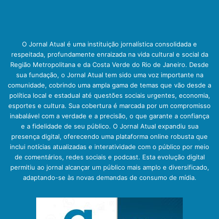
O Jornal Atual é uma instituição jornalística consolidada e
respeitada, profundamente enraizada na vida cultural e social da
Região Metropolitana e da Costa Verde do Rio de Janeiro. Desde
sua fundação, o Jornal Atual tem sido uma voz importante na
comunidade, cobrindo uma ampla gama de temas que vão desde a
política local e estadual até questões sociais urgentes, economia,
esportes e cultura. Sua cobertura é marcada por um compromisso
inabalável com a verdade e a precisão, o que garante a confiança
e a fidelidade de seu público. O Jornal Atual expandiu sua
presença digital, oferecendo uma plataforma online robusta que
inclui notícias atualizadas e interatividade com o público por meio
de comentários, redes sociais e podcast. Esta evolução digital
permitiu ao jornal alcançar um público mais amplo e diversificado,
adaptando-se às novas demandas de consumo de mídia.