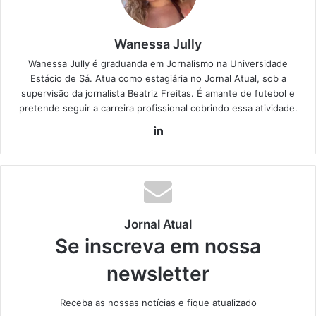
Wanessa Jully
Wanessa Jully é graduanda em Jornalismo na Universidade
Estácio de Sá. Atua como estagiária no Jornal Atual, sob a
supervisão da jornalista Beatriz Freitas. É amante de futebol e
pretende seguir a carreira profissional cobrindo essa atividade.
Lin
ke
din
Jornal Atual
Se inscreva em nossa
newsletter
Receba as nossas notícias e fique atualizado