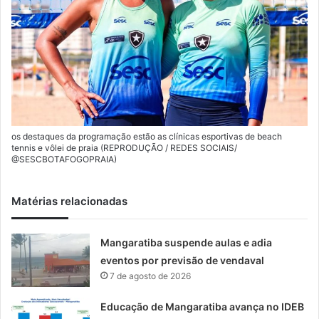
os destaques da programação estão as clínicas esportivas de beach
tennis e vôlei de praia (REPRODUÇÃO / REDES SOCIAIS/
@SESCBOTAFOGOPRAIA)
Matérias relacionadas
Mangaratiba suspende aulas e adia
eventos por previsão de vendaval
7 de agosto de 2026
Educação de Mangaratiba avança no IDEB