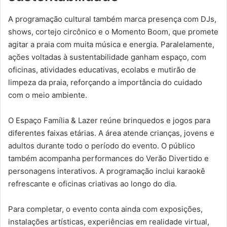
A programação cultural também marca presença com DJs,
shows, cortejo circônico e o Momento Boom, que promete
agitar a praia com muita música e energia. Paralelamente,
ações voltadas à sustentabilidade ganham espaço, com
oficinas, atividades educativas, ecolabs e mutirão de
limpeza da praia, reforçando a importância do cuidado
com o meio ambiente.
O Espaço Família & Lazer reúne brinquedos e jogos para
diferentes faixas etárias. A área atende crianças, jovens e
adultos durante todo o período do evento. O público
também acompanha performances do Verão Divertido e
personagens interativos. A programação inclui karaokê
refrescante e oficinas criativas ao longo do dia.
Para completar, o evento conta ainda com exposições,
instalações artísticas, experiências em realidade virtual,