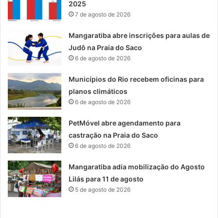
2025
7 de agosto de 2026
Mangaratiba abre inscrições para aulas de
Judô na Praia do Saco
6 de agosto de 2026
Municípios do Rio recebem oficinas para
planos climáticos
6 de agosto de 2026
PetMóvel abre agendamento para
castração na Praia do Saco
6 de agosto de 2026
Mangaratiba adia mobilização do Agosto
Lilás para 11 de agosto
5 de agosto de 2026