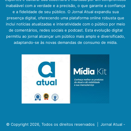
inabalável com a verdade e a precisão, o que garante a confiança
e a fidelidade de seu público. O Jornal Atual expandiu sua
presença digital, oferecendo uma plataforma online robusta que
inclui notícias atualizadas e interatividade com o público por meio
de comentários, redes sociais e podcast. Esta evolução digital
permitiu ao jornal alcançar um público mais amplo e diversificado,
adaptando-se às novas demandas de consumo de mídia.
© Copyright 2026, Todos os direitos reservados |
Jornal Atual -