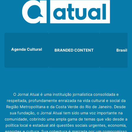
Agenda Cultural
BRANDED CONTENT
Brasil
O Jornal Atual é uma instituição jornalística consolidada e
respeitada, profundamente enraizada na vida cultural e social da
Região Metropolitana e da Costa Verde do Rio de Janeiro. Desde
sua fundação, o Jornal Atual tem sido uma voz importante na
comunidade, cobrindo uma ampla gama de temas que vão desde a
política local e estadual até questões sociais urgentes, economia,
esportes e cultura. Sua cobertura é marcada por um compromisso