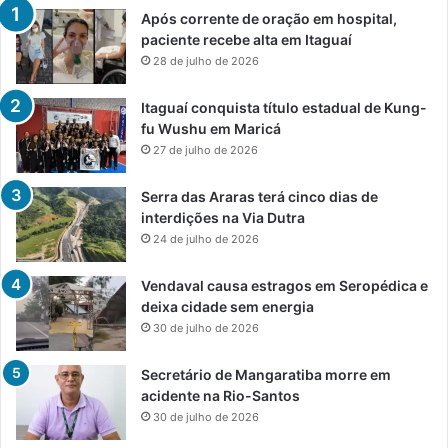
Após corrente de oração em hospital,
paciente recebe alta em Itaguaí
28 de julho de 2026
Itaguaí conquista título estadual de Kung-
fu Wushu em Maricá
27 de julho de 2026
Serra das Araras terá cinco dias de
interdições na Via Dutra
24 de julho de 2026
Vendaval causa estragos em Seropédica e
deixa cidade sem energia
30 de julho de 2026
Secretário de Mangaratiba morre em
acidente na Rio-Santos
30 de julho de 2026