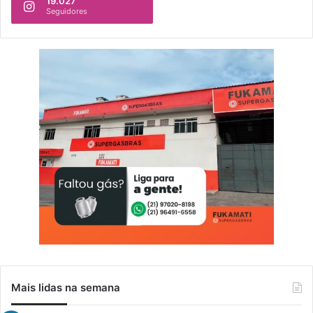
19.027
Seguidores
Mais lidas na semana