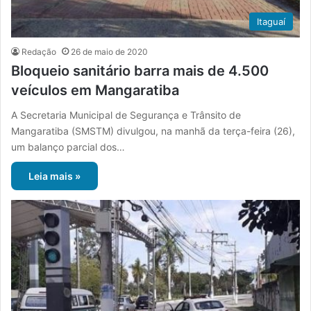
Itaguaí
Redação
26 de maio de 2020
Bloqueio sanitário barra mais de 4.500
veículos em Mangaratiba
A Secretaria Municipal de Segurança e Trânsito de
Mangaratiba (SMSTM) divulgou, na manhã da terça-feira (26),
um balanço parcial dos…
Leia mais »