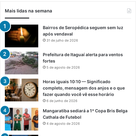
Mais lidas na semana
Bairros de Seropédica seguem sem luz
após vendaval
31 de julho de 2026
Prefeitura de Itaguaí alerta para ventos
fortes
5 de agosto de 2026
Horas iguais 10:10 — Significado
completo, mensagem dos anjos e o que
fazer quando você vê esse horário
6 de junho de 2026
Mangaratiba sediará a 1ª Copa Bris Belga
Cathala de Futebol
4 de agosto de 2026