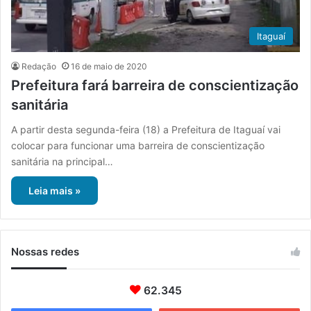
Itaguaí
Redação
16 de maio de 2020
Prefeitura fará barreira de conscientização
sanitária
A partir desta segunda-feira (18) a Prefeitura de Itaguaí vai
colocar para funcionar uma barreira de conscientização
sanitária na principal…
Leia mais »
Nossas redes
62.345