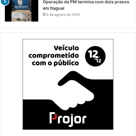
Operação da PM termina com dois presos
em Itaguaí
4 de agosto de 2026