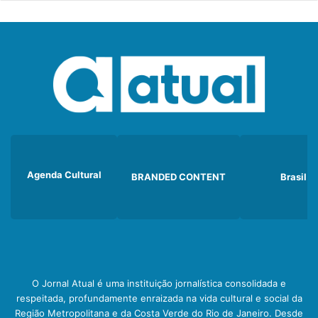
Agenda Cultural
BRANDED CONTENT
Brasil
O Jornal Atual é uma instituição jornalística consolidada e
respeitada, profundamente enraizada na vida cultural e social da
Região Metropolitana e da Costa Verde do Rio de Janeiro. Desde