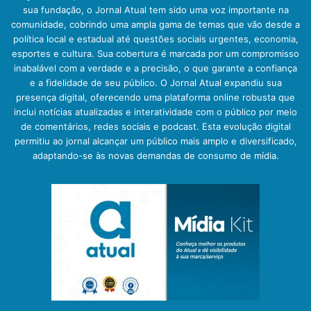
sua fundação, o Jornal Atual tem sido uma voz importante na
comunidade, cobrindo uma ampla gama de temas que vão desde a
política local e estadual até questões sociais urgentes, economia,
esportes e cultura. Sua cobertura é marcada por um compromisso
inabalável com a verdade e a precisão, o que garante a confiança
e a fidelidade de seu público. O Jornal Atual expandiu sua
presença digital, oferecendo uma plataforma online robusta que
inclui notícias atualizadas e interatividade com o público por meio
de comentários, redes sociais e podcast. Esta evolução digital
permitiu ao jornal alcançar um público mais amplo e diversificado,
adaptando-se às novas demandas de consumo de mídia.