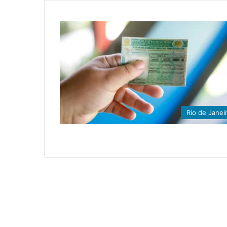
Rio de Janei