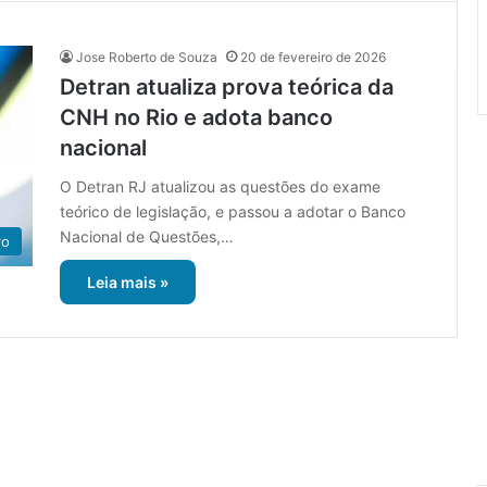
Jose Roberto de Souza
20 de fevereiro de 2026
Detran atualiza prova teórica da
CNH no Rio e adota banco
nacional
O Detran RJ atualizou as questões do exame
teórico de legislação, e passou a adotar o Banco
Nacional de Questões,…
ro
Leia mais »