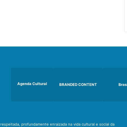
Agenda Cultural
BRANDED CONTENT
Bras
e respeitada, profundamente enraizada na vida cultural e social da