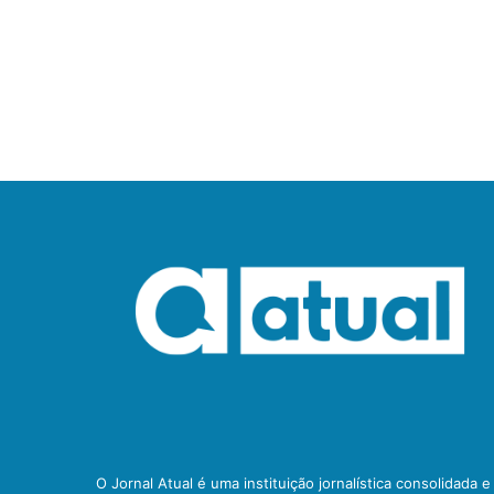
O Jornal Atual é uma instituição jornalística consolidada 