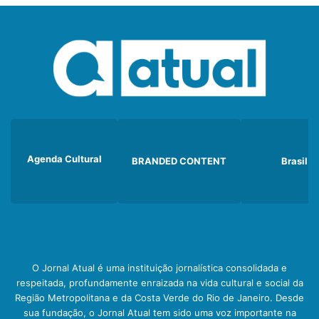
Agenda Cultural
BRANDED CONTENT
Brasil
O Jornal Atual é uma instituição jornalística consolidada e
respeitada, profundamente enraizada na vida cultural e social da
Região Metropolitana e da Costa Verde do Rio de Janeiro. Desde
sua fundação, o Jornal Atual tem sido uma voz importante na