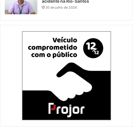
acidente na Rio-Santos
30 de julho de 2026