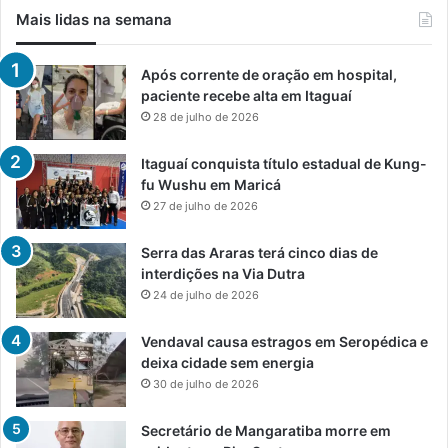
Mais lidas na semana
Após corrente de oração em hospital,
paciente recebe alta em Itaguaí
28 de julho de 2026
Itaguaí conquista título estadual de Kung-
fu Wushu em Maricá
27 de julho de 2026
Serra das Araras terá cinco dias de
interdições na Via Dutra
24 de julho de 2026
Vendaval causa estragos em Seropédica e
deixa cidade sem energia
30 de julho de 2026
Secretário de Mangaratiba morre em