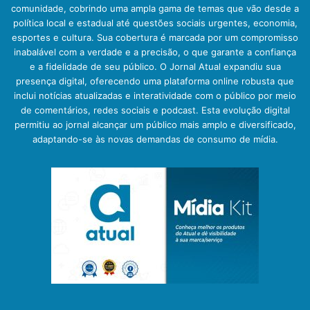
comunidade, cobrindo uma ampla gama de temas que vão desde a
política local e estadual até questões sociais urgentes, economia,
esportes e cultura. Sua cobertura é marcada por um compromisso
inabalável com a verdade e a precisão, o que garante a confiança
e a fidelidade de seu público. O Jornal Atual expandiu sua
presença digital, oferecendo uma plataforma online robusta que
inclui notícias atualizadas e interatividade com o público por meio
de comentários, redes sociais e podcast. Esta evolução digital
permitiu ao jornal alcançar um público mais amplo e diversificado,
adaptando-se às novas demandas de consumo de mídia.