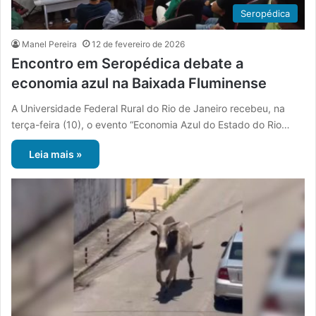
Seropédica
Manel Pereira
12 de fevereiro de 2026
Encontro em Seropédica debate a
economia azul na Baixada Fluminense
A Universidade Federal Rural do Rio de Janeiro recebeu, na
terça-feira (10), o evento “Economia Azul do Estado do Rio…
Leia mais »