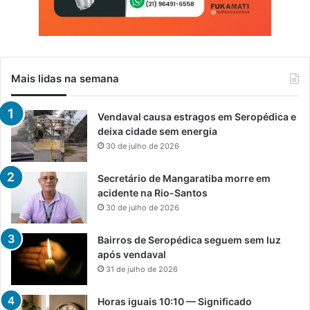
Mais lidas na semana
Vendaval causa estragos em Seropédica e
deixa cidade sem energia
30 de julho de 2026
Secretário de Mangaratiba morre em
acidente na Rio-Santos
30 de julho de 2026
Bairros de Seropédica seguem sem luz
após vendaval
31 de julho de 2026
Horas iguais 10:10 — Significado