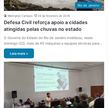
Rio de Janeiro
Welington Campos
24 de fevereiro de 2026
Defesa Civil reforça apoio a cidades
atingidas pelas chuvas no estado
O Governo do Estado do Rio de Janeiro mobilizou, neste
domingo (22), mais de 60 máquinas e equipes técnicas para…
Leia mais »