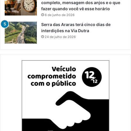
completo, mensagem dos anjos e o que
fazer quando você vê esse horário
6 de junho de 2026
Serra das Araras terá cinco dias de
interdições na Via Dutra
24 de julho de 2026