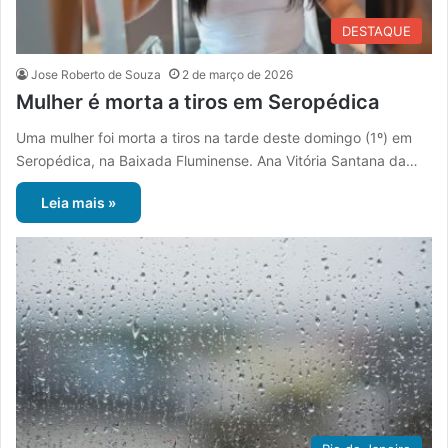
DESTAQUE
Jose Roberto de Souza
2 de março de 2026
Mulher é morta a tiros em Seropédica
Uma mulher foi morta a tiros na tarde deste domingo (1º) em
Seropédica, na Baixada Fluminense. Ana Vitória Santana da…
Leia mais »