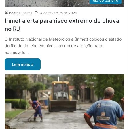
Rio de Janeiro
Beatriz Freitas
24 de fevereiro de 2026
Inmet alerta para risco extremo de chuva
no RJ
O Instituto Nacional de Meteorologia (Inmet) colocou o estado
do Rio de Janeiro em nível máximo de atenção para
acumulado…
Leia mais »