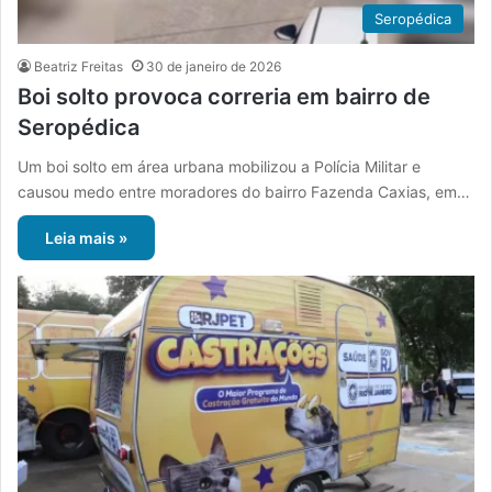
Seropédica
Beatriz Freitas
30 de janeiro de 2026
Boi solto provoca correria em bairro de
Seropédica
Um boi solto em área urbana mobilizou a Polícia Militar e
causou medo entre moradores do bairro Fazenda Caxias, em…
Leia mais »