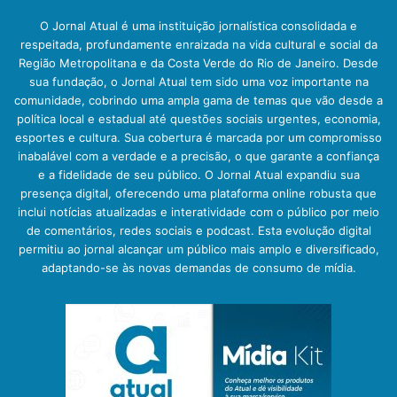
O Jornal Atual é uma instituição jornalística consolidada e
respeitada, profundamente enraizada na vida cultural e social da
Região Metropolitana e da Costa Verde do Rio de Janeiro. Desde
sua fundação, o Jornal Atual tem sido uma voz importante na
comunidade, cobrindo uma ampla gama de temas que vão desde a
política local e estadual até questões sociais urgentes, economia,
esportes e cultura. Sua cobertura é marcada por um compromisso
inabalável com a verdade e a precisão, o que garante a confiança
e a fidelidade de seu público. O Jornal Atual expandiu sua
presença digital, oferecendo uma plataforma online robusta que
inclui notícias atualizadas e interatividade com o público por meio
de comentários, redes sociais e podcast. Esta evolução digital
permitiu ao jornal alcançar um público mais amplo e diversificado,
adaptando-se às novas demandas de consumo de mídia.