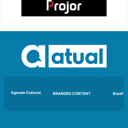
Agenda Cultural
BRANDED CONTENT
Brasil