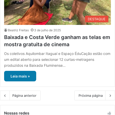
DESTAQUE
Beatriz Freitas
3 de julho de 2025
Baixada e Costa Verde ganham as telas em
mostra gratuita de cinema
Os coletivos Aquilombar Itaguaí e Espaço ÉduCação estão com
um edital aberto para selecionar 12 curtas-metragens
produzidos na Baixada Fluminense…
Leia mais »
Página anterior
Próxima página
Nossas redes