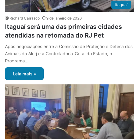
Itaguaí
Richard Carrasco
9 de janeiro de 2026
Itaguaí será uma das primeiras cidades
atendidas na retomada do RJ Pet
Após negociações entre a Comissão de Proteção e Defesa dos
Animais da Alerj e a Controladoria-Geral do Estado, o
Programa…
Leia mais »