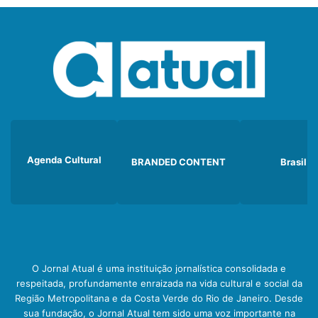
Agenda Cultural
BRANDED CONTENT
Brasil
O Jornal Atual é uma instituição jornalística consolidada e
respeitada, profundamente enraizada na vida cultural e social da
Região Metropolitana e da Costa Verde do Rio de Janeiro. Desde
sua fundação, o Jornal Atual tem sido uma voz importante na