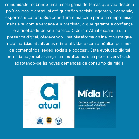
comunidade, cobrindo uma ampla gama de temas que vão desde a
política local e estadual até questões sociais urgentes, economia,
esportes e cultura. Sua cobertura é marcada por um compromisso
inabalável com a verdade e a precisão, o que garante a confiança
e a fidelidade de seu público. O Jornal Atual expandiu sua
presença digital, oferecendo uma plataforma online robusta que
inclui notícias atualizadas e interatividade com o público por meio
de comentários, redes sociais e podcast. Esta evolução digital
permitiu ao jornal alcançar um público mais amplo e diversificado,
adaptando-se às novas demandas de consumo de mídia.