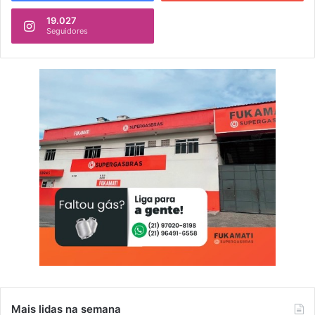
19.027
Seguidores
Mais lidas na semana