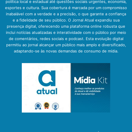
política local e estadual até questões sociais urgentes, economia,
esportes e cultura. Sua cobertura é marcada por um compromisso
inabalável com a verdade e a precisão, o que garante a confiança
e a fidelidade de seu público. O Jornal Atual expandiu sua
presença digital, oferecendo uma plataforma online robusta que
inclui notícias atualizadas e interatividade com o público por meio
de comentários, redes sociais e podcast. Esta evolução digital
permitiu ao jornal alcançar um público mais amplo e diversificado,
adaptando-se às novas demandas de consumo de mídia.