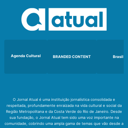
Agenda Cultural
BRANDED CONTENT
Brasil
O Jornal Atual é uma instituição jornalística consolidada e
respeitada, profundamente enraizada na vida cultural e social da
Região Metropolitana e da Costa Verde do Rio de Janeiro. Desde
sua fundação, o Jornal Atual tem sido uma voz importante na
comunidade, cobrindo uma ampla gama de temas que vão desde a