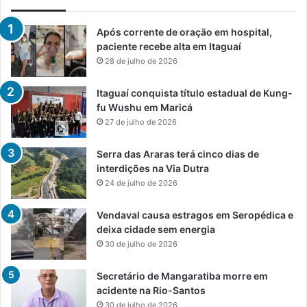
Após corrente de oração em hospital,
paciente recebe alta em Itaguaí
28 de julho de 2026
Itaguaí conquista título estadual de Kung-
fu Wushu em Maricá
27 de julho de 2026
Serra das Araras terá cinco dias de
interdições na Via Dutra
24 de julho de 2026
Vendaval causa estragos em Seropédica e
deixa cidade sem energia
30 de julho de 2026
Secretário de Mangaratiba morre em
acidente na Rio-Santos
30 de julho de 2026