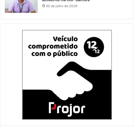
30 de julho de 2026