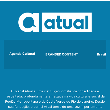
Agenda Cultural
BRANDED CONTENT
Brasil
O Jornal Atual é uma instituição jornalística consolidada e
respeitada, profundamente enraizada na vida cultural e social da
Região Metropolitana e da Costa Verde do Rio de Janeiro. Desde
sua fundação, o Jornal Atual tem sido uma voz importante na