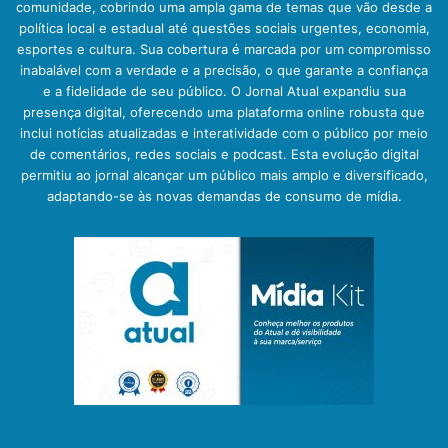
comunidade, cobrindo uma ampla gama de temas que vão desde a
política local e estadual até questões sociais urgentes, economia,
esportes e cultura. Sua cobertura é marcada por um compromisso
inabalável com a verdade e a precisão, o que garante a confiança
e a fidelidade de seu público. O Jornal Atual expandiu sua
presença digital, oferecendo uma plataforma online robusta que
inclui notícias atualizadas e interatividade com o público por meio
de comentários, redes sociais e podcast. Esta evolução digital
permitiu ao jornal alcançar um público mais amplo e diversificado,
adaptando-se às novas demandas de consumo de mídia.