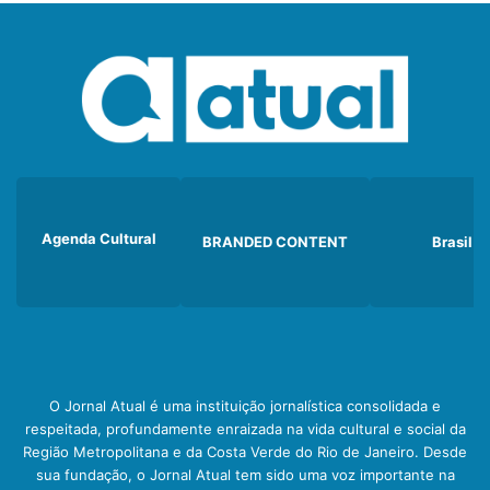
Agenda Cultural
BRANDED CONTENT
Brasil
O Jornal Atual é uma instituição jornalística consolidada e
respeitada, profundamente enraizada na vida cultural e social da
Região Metropolitana e da Costa Verde do Rio de Janeiro. Desde
sua fundação, o Jornal Atual tem sido uma voz importante na