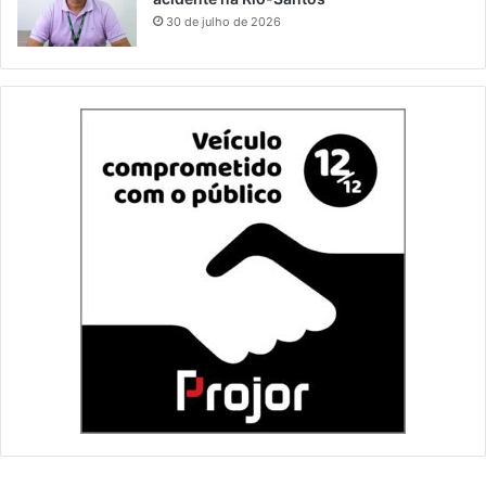
30 de julho de 2026