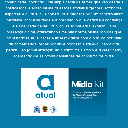
comunidade, cobrindo uma ampla gama de temas que vão desde a
política local e estadual até questões sociais urgentes, economia,
esportes e cultura. Sua cobertura é marcada por um compromisso
inabalável com a verdade e a precisão, o que garante a confiança
e a fidelidade de seu público. O Jornal Atual expandiu sua
presença digital, oferecendo uma plataforma online robusta que
inclui notícias atualizadas e interatividade com o público por meio
de comentários, redes sociais e podcast. Esta evolução digital
permitiu ao jornal alcançar um público mais amplo e diversificado,
adaptando-se às novas demandas de consumo de mídia.