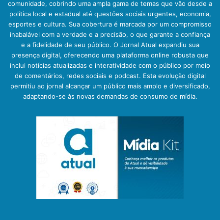
comunidade, cobrindo uma ampla gama de temas que vão desde a
política local e estadual até questões sociais urgentes, economia,
esportes e cultura. Sua cobertura é marcada por um compromisso
inabalável com a verdade e a precisão, o que garante a confiança
e a fidelidade de seu público. O Jornal Atual expandiu sua
presença digital, oferecendo uma plataforma online robusta que
inclui notícias atualizadas e interatividade com o público por meio
de comentários, redes sociais e podcast. Esta evolução digital
permitiu ao jornal alcançar um público mais amplo e diversificado,
adaptando-se às novas demandas de consumo de mídia.