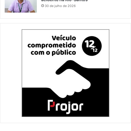
30 de julho de 2026