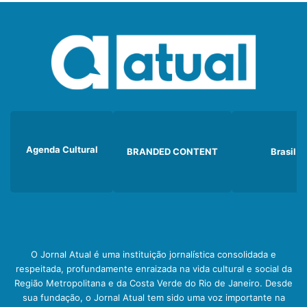
Agenda Cultural
BRANDED CONTENT
Brasil
O Jornal Atual é uma instituição jornalística consolidada e
respeitada, profundamente enraizada na vida cultural e social da
Região Metropolitana e da Costa Verde do Rio de Janeiro. Desde
sua fundação, o Jornal Atual tem sido uma voz importante na