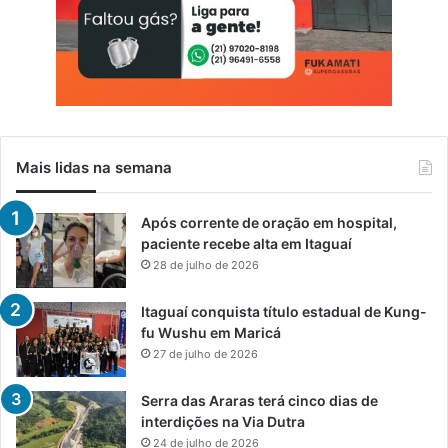
Mais lidas na semana
Após corrente de oração em hospital,
paciente recebe alta em Itaguaí
28 de julho de 2026
Itaguaí conquista título estadual de Kung-
fu Wushu em Maricá
27 de julho de 2026
Serra das Araras terá cinco dias de
interdições na Via Dutra
24 de julho de 2026