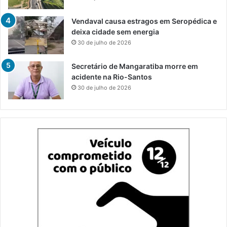
Vendaval causa estragos em Seropédica e
deixa cidade sem energia
30 de julho de 2026
Secretário de Mangaratiba morre em
acidente na Rio-Santos
30 de julho de 2026