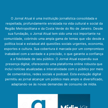
O Jornal Atual é uma instituição jornalística consolidada e
respeitada, profundamente enraizada na vida cultural e social da
Região Metropolitana e da Costa Verde do Rio de Janeiro. Desde
sua fundação, o Jornal Atual tem sido uma voz importante na
comunidade, cobrindo uma ampla gama de temas que vão desde a
política local e estadual até questões sociais urgentes, economia,
esportes e cultura. Sua cobertura é marcada por um compromisso
inabalável com a verdade e a precisão, o que garante a confiança
e a fidelidade de seu público. O Jornal Atual expandiu sua
presença digital, oferecendo uma plataforma online robusta que
inclui notícias atualizadas e interatividade com o público por meio
de comentários, redes sociais e podcast. Esta evolução digital
permitiu ao jornal alcançar um público mais amplo e diversificado,
adaptando-se às novas demandas de consumo de mídia.