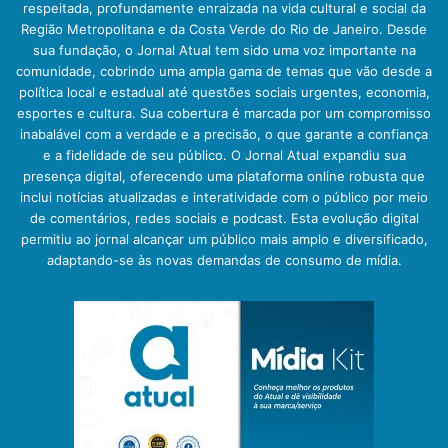
respeitada, profundamente enraizada na vida cultural e social da
Região Metropolitana e da Costa Verde do Rio de Janeiro. Desde
sua fundação, o Jornal Atual tem sido uma voz importante na
comunidade, cobrindo uma ampla gama de temas que vão desde a
política local e estadual até questões sociais urgentes, economia,
esportes e cultura. Sua cobertura é marcada por um compromisso
inabalável com a verdade e a precisão, o que garante a confiança
e a fidelidade de seu público. O Jornal Atual expandiu sua
presença digital, oferecendo uma plataforma online robusta que
inclui notícias atualizadas e interatividade com o público por meio
de comentários, redes sociais e podcast. Esta evolução digital
permitiu ao jornal alcançar um público mais amplo e diversificado,
adaptando-se às novas demandas de consumo de mídia.