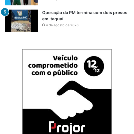
Operação da PM termina com dois presos
em Itaguaí
4 de agosto de 2026