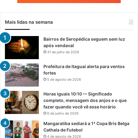
Mais lidas na semana
Bairros de Seropédica seguem sem luz
após vendaval
31 de julho de 2026
Prefeitura de Itaguaí alerta para ventos
fortes
5 de agosto de 2026
Horas iguais 10:10 — Significado
completo, mensagem dos anjos e o que
fazer quando você vê esse horário
6 de junho de 2026
Mangaratiba sediará a 1ª Copa Bris Belga
Cathala de Futebol
4 de agosto de 2026