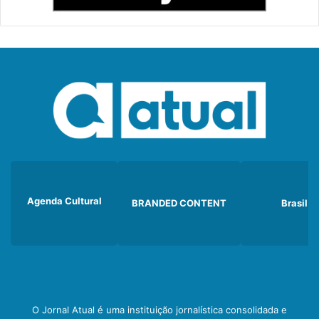
Agenda Cultural
BRANDED CONTENT
Brasil
O Jornal Atual é uma instituição jornalística consolidada e