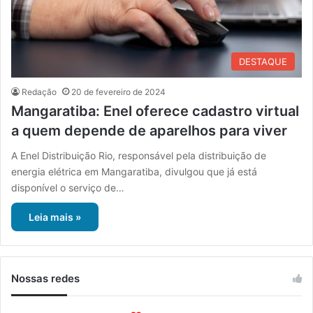
DESTAQUE
Redação
20 de fevereiro de 2024
Mangaratiba: Enel oferece cadastro virtual
a quem depende de aparelhos para viver
A Enel Distribuição Rio, responsável pela distribuição de
energia elétrica em Mangaratiba, divulgou que já está
disponível o serviço de…
Leia mais »
Nossas redes