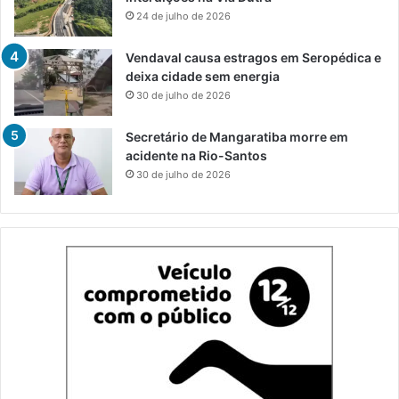
24 de julho de 2026
Vendaval causa estragos em Seropédica e
deixa cidade sem energia
30 de julho de 2026
Secretário de Mangaratiba morre em
acidente na Rio-Santos
30 de julho de 2026