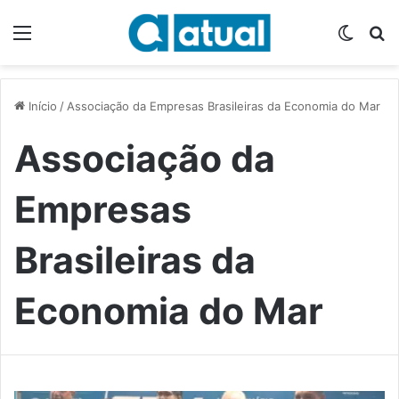
Menu
Switch
P
Início
/
Associação da Empresas Brasileiras da Economia do Mar
Associação da
Empresas
Brasileiras da
Economia do Mar