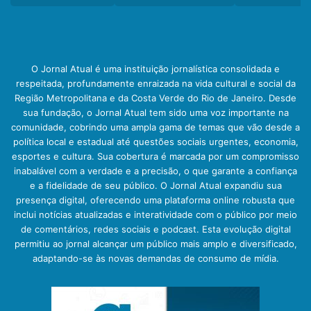
O Jornal Atual é uma instituição jornalística consolidada e
respeitada, profundamente enraizada na vida cultural e social da
Região Metropolitana e da Costa Verde do Rio de Janeiro. Desde
sua fundação, o Jornal Atual tem sido uma voz importante na
comunidade, cobrindo uma ampla gama de temas que vão desde a
política local e estadual até questões sociais urgentes, economia,
esportes e cultura. Sua cobertura é marcada por um compromisso
inabalável com a verdade e a precisão, o que garante a confiança
e a fidelidade de seu público. O Jornal Atual expandiu sua
presença digital, oferecendo uma plataforma online robusta que
inclui notícias atualizadas e interatividade com o público por meio
de comentários, redes sociais e podcast. Esta evolução digital
permitiu ao jornal alcançar um público mais amplo e diversificado,
adaptando-se às novas demandas de consumo de mídia.