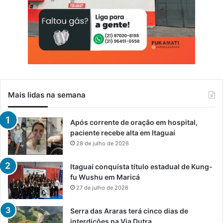
Mais lidas na semana
Após corrente de oração em hospital,
paciente recebe alta em Itaguaí
28 de julho de 2026
Itaguaí conquista título estadual de Kung-
fu Wushu em Maricá
27 de julho de 2026
Serra das Araras terá cinco dias de
interdições na Via Dutra