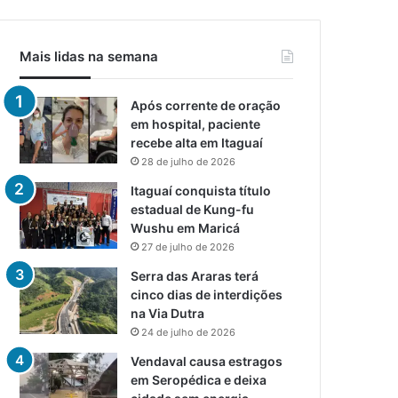
Mais lidas na semana
Após corrente de oração
em hospital, paciente
recebe alta em Itaguaí
28 de julho de 2026
Itaguaí conquista título
estadual de Kung-fu
Wushu em Maricá
27 de julho de 2026
Serra das Araras terá
cinco dias de interdições
na Via Dutra
24 de julho de 2026
Vendaval causa estragos
em Seropédica e deixa