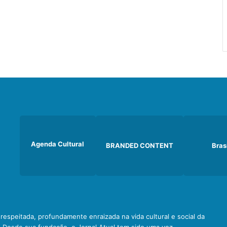
Agenda Cultural
BRANDED CONTENT
Bras
e respeitada, profundamente enraizada na vida cultural e social da