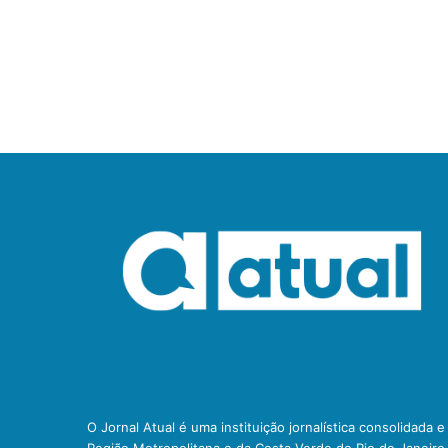
O Jornal Atual é uma instituição jornalística consolidada 