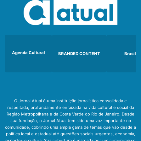
Agenda Cultural
BRANDED CONTENT
Brasil
O Jornal Atual é uma instituição jornalística consolidada e
respeitada, profundamente enraizada na vida cultural e social da
Região Metropolitana e da Costa Verde do Rio de Janeiro. Desde
sua fundação, o Jornal Atual tem sido uma voz importante na
comunidade, cobrindo uma ampla gama de temas que vão desde a
política local e estadual até questões sociais urgentes, economia,
esportes e cultura. Sua cobertura é marcada por um compromisso