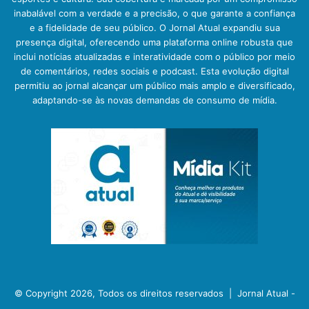
inabalável com a verdade e a precisão, o que garante a confiança
e a fidelidade de seu público. O Jornal Atual expandiu sua
presença digital, oferecendo uma plataforma online robusta que
inclui notícias atualizadas e interatividade com o público por meio
de comentários, redes sociais e podcast. Esta evolução digital
permitiu ao jornal alcançar um público mais amplo e diversificado,
adaptando-se às novas demandas de consumo de mídia.
© Copyright 2026, Todos os direitos reservados |
Jornal Atual -