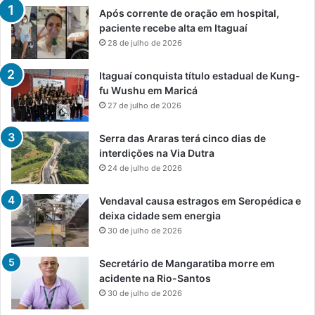
Após corrente de oração em hospital,
paciente recebe alta em Itaguaí
28 de julho de 2026
Itaguaí conquista título estadual de Kung-
fu Wushu em Maricá
27 de julho de 2026
Serra das Araras terá cinco dias de
interdições na Via Dutra
24 de julho de 2026
Vendaval causa estragos em Seropédica e
deixa cidade sem energia
30 de julho de 2026
Secretário de Mangaratiba morre em
acidente na Rio-Santos
30 de julho de 2026