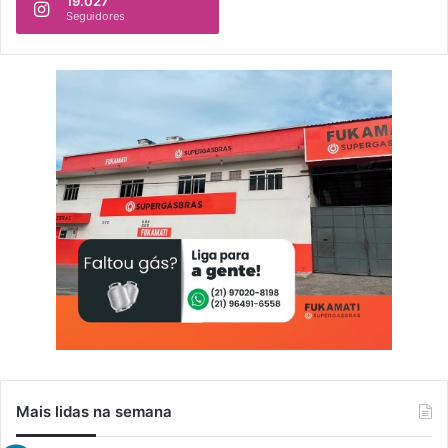
19.027
Seguidores
Mais lidas na semana