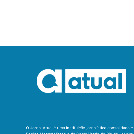
O Jornal Atual é uma instituição jornalística consolidada 