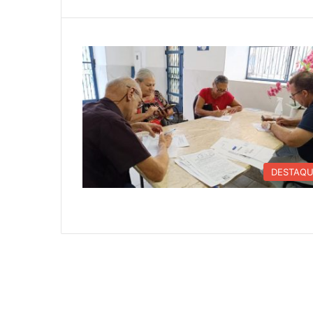
DESTAQ