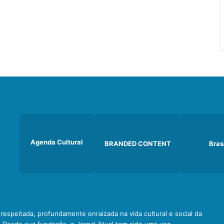
Agenda Cultural
BRANDED CONTENT
Bras
e respeitada, profundamente enraizada na vida cultural e social da