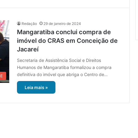
Redação
29 de janeiro de 2024
Mangaratiba conclui compra de
imóvel do CRAS em Conceição de
Jacareí
Secretaria de Assistência Social e Direitos
Humanos de Mangaratiba formalizou a compra
definitiva do imóvel que abriga o Centro de…
UE
Leia mais »