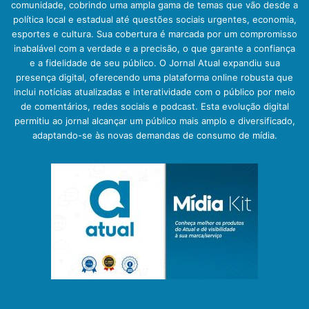
comunidade, cobrindo uma ampla gama de temas que vão desde a
política local e estadual até questões sociais urgentes, economia,
esportes e cultura. Sua cobertura é marcada por um compromisso
inabalável com a verdade e a precisão, o que garante a confiança
e a fidelidade de seu público. O Jornal Atual expandiu sua
presença digital, oferecendo uma plataforma online robusta que
inclui notícias atualizadas e interatividade com o público por meio
de comentários, redes sociais e podcast. Esta evolução digital
permitiu ao jornal alcançar um público mais amplo e diversificado,
adaptando-se às novas demandas de consumo de mídia.