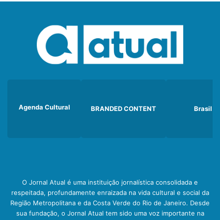
Agenda Cultural
BRANDED CONTENT
Brasil
O Jornal Atual é uma instituição jornalística consolidada e
respeitada, profundamente enraizada na vida cultural e social da
Região Metropolitana e da Costa Verde do Rio de Janeiro. Desde
sua fundação, o Jornal Atual tem sido uma voz importante na