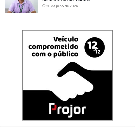
30 de julho de 2026