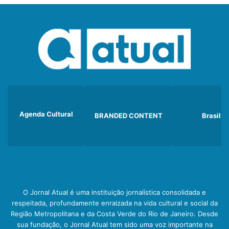
Agenda Cultural
BRANDED CONTENT
Brasil
O Jornal Atual é uma instituição jornalística consolidada e
respeitada, profundamente enraizada na vida cultural e social da
Região Metropolitana e da Costa Verde do Rio de Janeiro. Desde
sua fundação, o Jornal Atual tem sido uma voz importante na