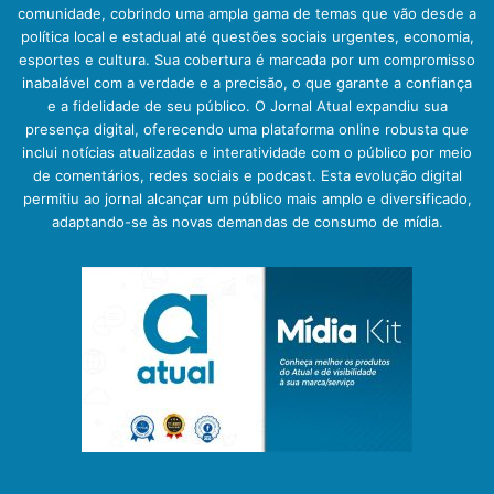
comunidade, cobrindo uma ampla gama de temas que vão desde a
política local e estadual até questões sociais urgentes, economia,
esportes e cultura. Sua cobertura é marcada por um compromisso
inabalável com a verdade e a precisão, o que garante a confiança
e a fidelidade de seu público. O Jornal Atual expandiu sua
presença digital, oferecendo uma plataforma online robusta que
inclui notícias atualizadas e interatividade com o público por meio
de comentários, redes sociais e podcast. Esta evolução digital
permitiu ao jornal alcançar um público mais amplo e diversificado,
adaptando-se às novas demandas de consumo de mídia.