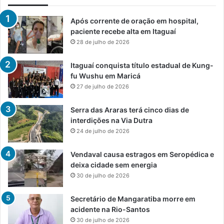
Após corrente de oração em hospital,
paciente recebe alta em Itaguaí
28 de julho de 2026
Itaguaí conquista título estadual de Kung-
fu Wushu em Maricá
27 de julho de 2026
Serra das Araras terá cinco dias de
interdições na Via Dutra
24 de julho de 2026
Vendaval causa estragos em Seropédica e
deixa cidade sem energia
30 de julho de 2026
Secretário de Mangaratiba morre em
acidente na Rio-Santos
30 de julho de 2026