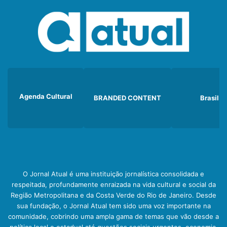
Agenda Cultural
BRANDED CONTENT
Brasil
O Jornal Atual é uma instituição jornalística consolidada e
respeitada, profundamente enraizada na vida cultural e social da
Região Metropolitana e da Costa Verde do Rio de Janeiro. Desde
sua fundação, o Jornal Atual tem sido uma voz importante na
comunidade, cobrindo uma ampla gama de temas que vão desde a