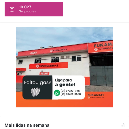
19.027
Seguidores
Mais lidas na semana