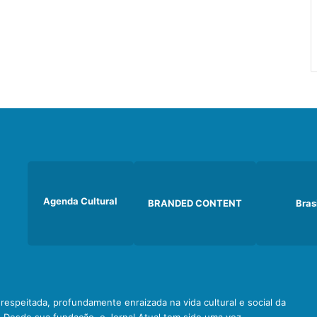
Agenda Cultural
BRANDED CONTENT
Bras
e respeitada, profundamente enraizada na vida cultural e social da