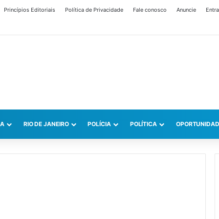
Princípios Editoriais
Política de Privacidade
Fale conosco
Anuncie
Entra
CA
RIO DE JANEIRO
POLÍCIA
POLÍTICA
OPORTUNIDAD