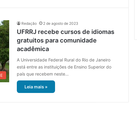
Redação
2 de agosto de 2023
UFRRJ recebe cursos de idiomas
gratuitos para comunidade
acadêmica
A Universidade Federal Rural do Rio de Janeiro
está entre as instituições de Ensino Superior do
país que recebem neste…
UE
Leia mais »