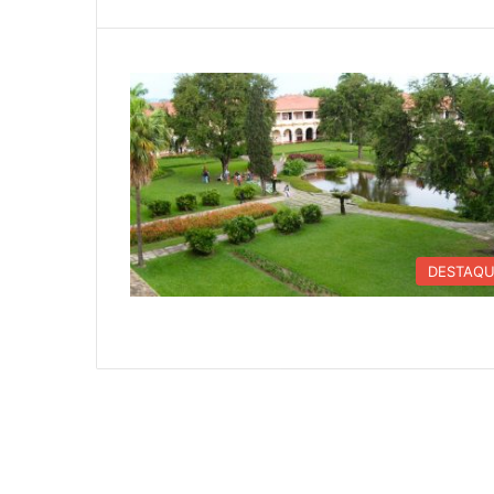
DESTAQ