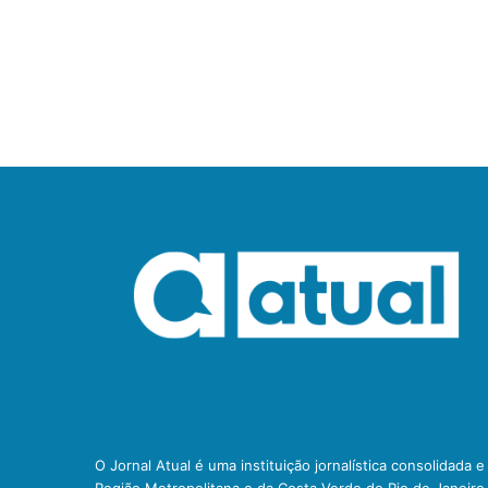
O Jornal Atual é uma instituição jornalística consolidada 