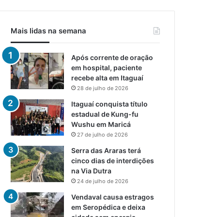
Mais lidas na semana
Após corrente de oração
em hospital, paciente
recebe alta em Itaguaí
28 de julho de 2026
Itaguaí conquista título
estadual de Kung-fu
Wushu em Maricá
27 de julho de 2026
Serra das Araras terá
cinco dias de interdições
na Via Dutra
24 de julho de 2026
Vendaval causa estragos
em Seropédica e deixa