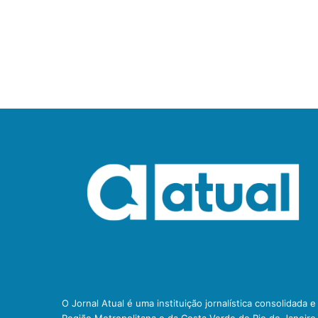
O Jornal Atual é uma instituição jornalística consolidada 