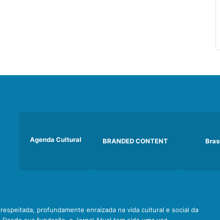
Agenda Cultural
BRANDED CONTENT
Bras
e respeitada, profundamente enraizada na vida cultural e social da