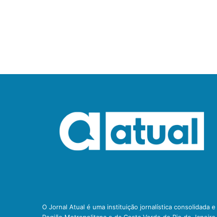
O Jornal Atual é uma instituição jornalística consolidada 