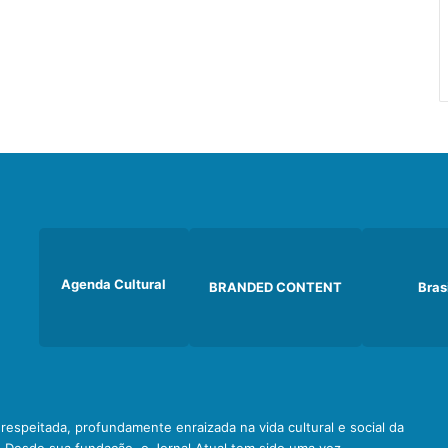
Agenda Cultural
BRANDED CONTENT
Bras
e respeitada, profundamente enraizada na vida cultural e social da