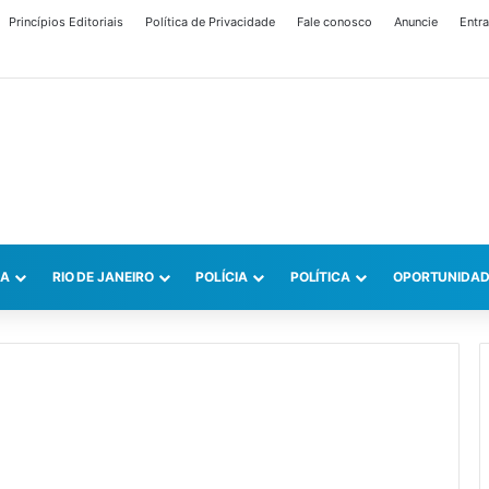
Princípios Editoriais
Política de Privacidade
Fale conosco
Anuncie
Entra
CA
RIO DE JANEIRO
POLÍCIA
POLÍTICA
OPORTUNIDAD