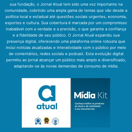
sua fundação, o Jornal Atual tem sido uma voz importante na
comunidade, cobrindo uma ampla gama de temas que vão desde a
política local e estadual até questões sociais urgentes, economia,
esportes e cultura. Sua cobertura é marcada por um compromisso
inabalável com a verdade e a precisão, o que garante a confiança
e a fidelidade de seu público. O Jornal Atual expandiu sua
presença digital, oferecendo uma plataforma online robusta que
inclui notícias atualizadas e interatividade com o público por meio
de comentários, redes sociais e podcast. Esta evolução digital
permitiu ao jornal alcançar um público mais amplo e diversificado,
adaptando-se às novas demandas de consumo de mídia.