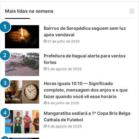
Mais lidas na semana
Bairros de Seropédica seguem sem luz
após vendaval
31 de julho de 2026
Prefeitura de Itaguaí alerta para ventos
fortes
5 de agosto de 2026
Horas iguais 10:10 — Significado
completo, mensagem dos anjos e o que
fazer quando você vê esse horário
6 de junho de 2026
Mangaratiba sediará a 1ª Copa Bris Belga
Cathala de Futebol
4 de agosto de 2026