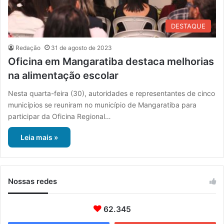
DESTAQUE
Redação
31 de agosto de 2023
Oficina em Mangaratiba destaca melhorias
na alimentação escolar
Nesta quarta-feira (30), autoridades e representantes de cinco
municípios se reuniram no município de Mangaratiba para
participar da Oficina Regional…
Leia mais »
Nossas redes
62.345