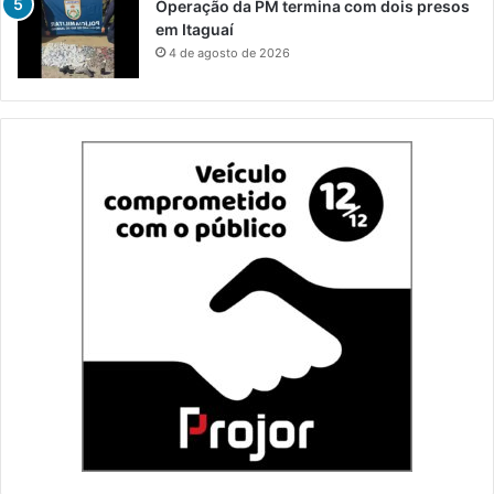
Operação da PM termina com dois presos
em Itaguaí
4 de agosto de 2026