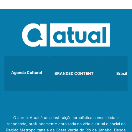
Agenda Cultural
BRANDED CONTENT
Brasil
O Jornal Atual é uma instituição jornalística consolidada e
respeitada, profundamente enraizada na vida cultural e social da
Região Metropolitana e da Costa Verde do Rio de Janeiro. Desde