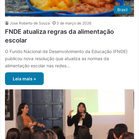
Brasil
Jose Roberto de Souza
3 de março de 2026
FNDE atualiza regras da alimentação
escolar
O Fundo Nacional de Desenvolvimento da Educação (FNDE)
publicou nova resolução que atualiza as normas da
alimentação escolar nas redes…
Leia mais »