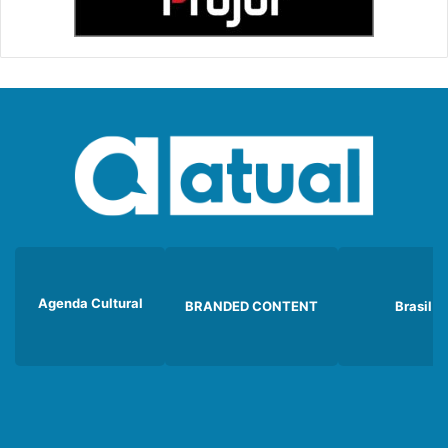
Agenda Cultural
BRANDED CONTENT
Brasil