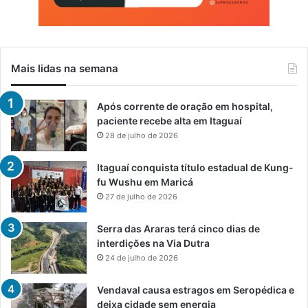
Mais lidas na semana
Após corrente de oração em hospital,
paciente recebe alta em Itaguaí
28 de julho de 2026
Itaguaí conquista título estadual de Kung-
fu Wushu em Maricá
27 de julho de 2026
Serra das Araras terá cinco dias de
interdições na Via Dutra
24 de julho de 2026
Vendaval causa estragos em Seropédica e
deixa cidade sem energia