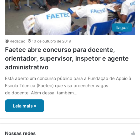
Itaguaí
Redação
10 de outubro de 2019
Faetec abre concurso para docente,
orientador, supervisor, inspetor e agente
administrativo
Está aberto um concurso público para a Fundação de Apoio à
Escola Técnica (Faetec) que visa preencher vagas
de docente. Além dessa, também…
Leia mais »
Nossas redes