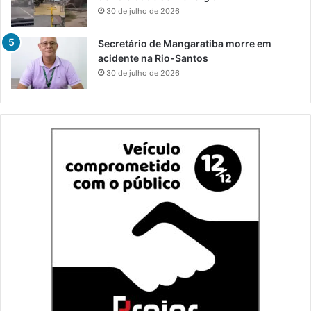
30 de julho de 2026
Secretário de Mangaratiba morre em
acidente na Rio-Santos
30 de julho de 2026