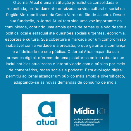
O Jornal Atual é uma instituição jornalística consolidada e
respeitada, profundamente enraizada na vida cultural e social da
Região Metropolitana e da Costa Verde do Rio de Janeiro. Desde
sua fundação, o Jornal Atual tem sido uma voz importante na
comunidade, cobrindo uma ampla gama de temas que vão desde a
política local e estadual até questões sociais urgentes, economia,
esportes e cultura. Sua cobertura é marcada por um compromisso
inabalável com a verdade e a precisão, o que garante a confiança
e a fidelidade de seu público. O Jornal Atual expandiu sua
presença digital, oferecendo uma plataforma online robusta que
inclui notícias atualizadas e interatividade com o público por meio
de comentários, redes sociais e podcast. Esta evolução digital
permitiu ao jornal alcançar um público mais amplo e diversificado,
adaptando-se às novas demandas de consumo de mídia.