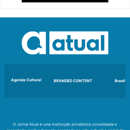
Agenda Cultural
BRANDED CONTENT
Brasil
O Jornal Atual é uma instituição jornalística consolidada e