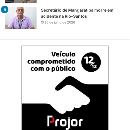
Secretário de Mangaratiba morre em
acidente na Rio-Santos
30 de julho de 2026