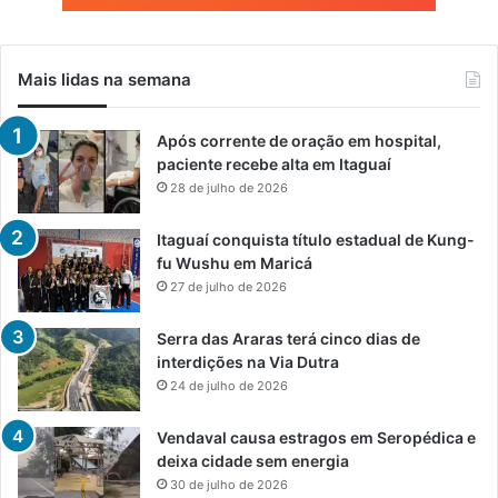
Mais lidas na semana
Após corrente de oração em hospital,
paciente recebe alta em Itaguaí
28 de julho de 2026
Itaguaí conquista título estadual de Kung-
fu Wushu em Maricá
27 de julho de 2026
Serra das Araras terá cinco dias de
interdições na Via Dutra
24 de julho de 2026
Vendaval causa estragos em Seropédica e
deixa cidade sem energia
30 de julho de 2026