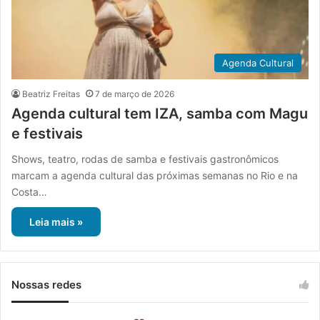
Agenda Cultural
Beatriz Freitas
7 de março de 2026
Agenda cultural tem IZA, samba com Magu
e festivais
Shows, teatro, rodas de samba e festivais gastronômicos
marcam a agenda cultural das próximas semanas no Rio e na
Costa…
Leia mais »
Nossas redes