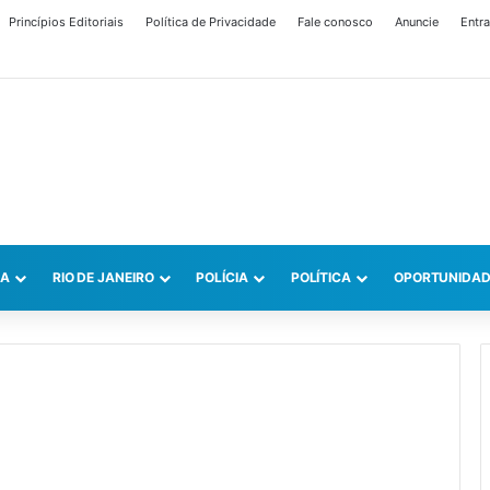
Princípios Editoriais
Política de Privacidade
Fale conosco
Anuncie
Entra
CA
RIO DE JANEIRO
POLÍCIA
POLÍTICA
OPORTUNIDAD