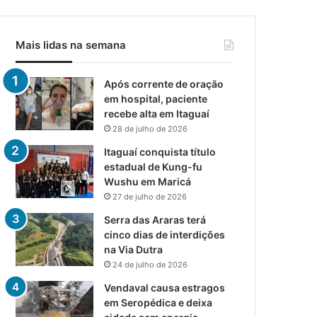
Mais lidas na semana
Após corrente de oração
em hospital, paciente
recebe alta em Itaguaí
28 de julho de 2026
Itaguaí conquista título
estadual de Kung-fu
Wushu em Maricá
27 de julho de 2026
Serra das Araras terá
cinco dias de interdições
na Via Dutra
24 de julho de 2026
Vendaval causa estragos
em Seropédica e deixa