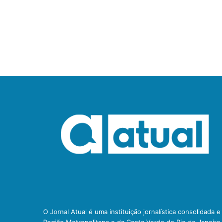
O Jornal Atual é uma instituição jornalística consolidada 