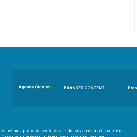
Agenda Cultural
BRANDED CONTENT
Bras
e respeitada, profundamente enraizada na vida cultural e social da