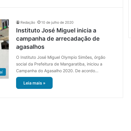
Redação
10 de julho de 2020
Instituto José Miguel inicia a
campanha de arrecadação de
agasalhos
O Instituto José Miguel Olympio Simões, órgão
social da Prefeitura de Mangaratiba, iniciou a
Campanha do Agasalho 2020. De acordo…
aí
Leia mais »