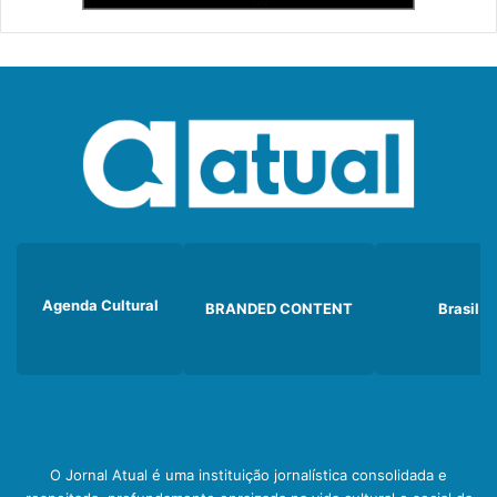
Agenda Cultural
BRANDED CONTENT
Brasil
O Jornal Atual é uma instituição jornalística consolidada e