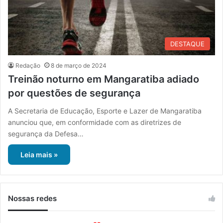
DESTAQUE
Redação
8 de março de 2024
Treinão noturno em Mangaratiba adiado
por questões de segurança
A Secretaria de Educação, Esporte e Lazer de Mangaratiba
anunciou que, em conformidade com as diretrizes de
segurança da Defesa…
Leia mais »
Nossas redes