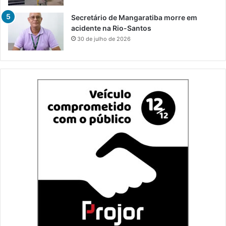
Secretário de Mangaratiba morre em
acidente na Rio-Santos
30 de julho de 2026