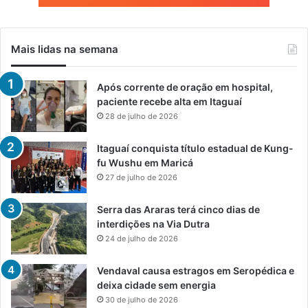
Mais lidas na semana
Após corrente de oração em hospital,
paciente recebe alta em Itaguaí
28 de julho de 2026
Itaguaí conquista título estadual de Kung-
fu Wushu em Maricá
27 de julho de 2026
Serra das Araras terá cinco dias de
interdições na Via Dutra
24 de julho de 2026
Vendaval causa estragos em Seropédica e
deixa cidade sem energia
30 de julho de 2026