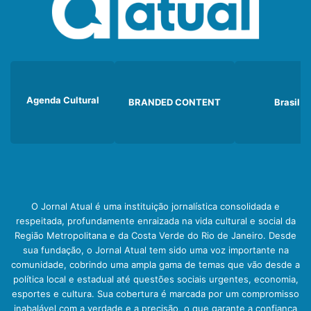
Agenda Cultural
BRANDED CONTENT
Brasil
O Jornal Atual é uma instituição jornalística consolidada e
respeitada, profundamente enraizada na vida cultural e social da
Região Metropolitana e da Costa Verde do Rio de Janeiro. Desde
sua fundação, o Jornal Atual tem sido uma voz importante na
comunidade, cobrindo uma ampla gama de temas que vão desde a
política local e estadual até questões sociais urgentes, economia,
esportes e cultura. Sua cobertura é marcada por um compromisso
inabalável com a verdade e a precisão, o que garante a confiança