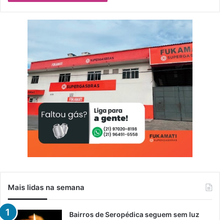
Mais lidas na semana
Bairros de Seropédica seguem sem luz