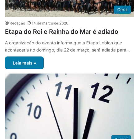
Geral
Redação
14 de março de 2020
Etapa do Rei e Rainha do Mar é adiado
A organização do evento informa que a Etapa Leblon que
aconteceria no domingo, dia 22 de março, será adiada para…
Leia mais »