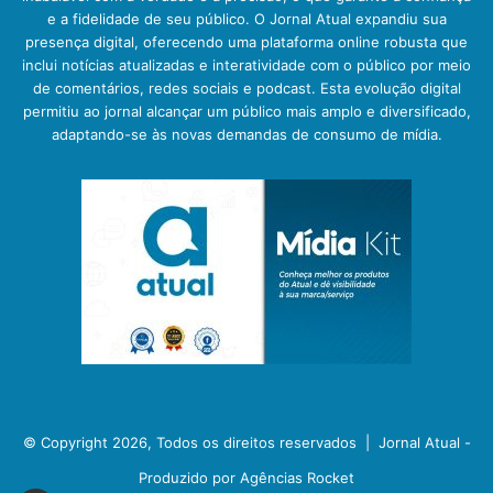
e a fidelidade de seu público. O Jornal Atual expandiu sua
presença digital, oferecendo uma plataforma online robusta que
inclui notícias atualizadas e interatividade com o público por meio
de comentários, redes sociais e podcast. Esta evolução digital
permitiu ao jornal alcançar um público mais amplo e diversificado,
adaptando-se às novas demandas de consumo de mídia.
© Copyright 2026, Todos os direitos reservados |
Jornal Atual -
Produzido por Agências Rocket