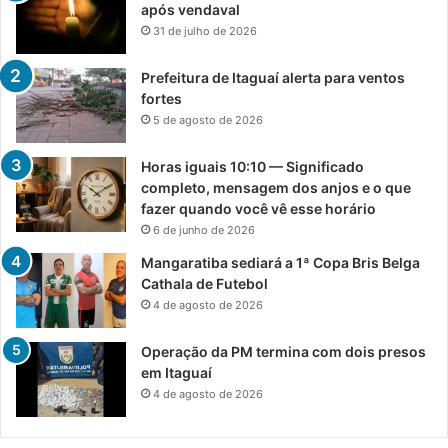
após vendaval
31 de julho de 2026
Prefeitura de Itaguaí alerta para ventos
fortes
5 de agosto de 2026
Horas iguais 10:10 — Significado
completo, mensagem dos anjos e o que
fazer quando você vê esse horário
6 de junho de 2026
Mangaratiba sediará a 1ª Copa Bris Belga
Cathala de Futebol
4 de agosto de 2026
Operação da PM termina com dois presos
em Itaguaí
4 de agosto de 2026