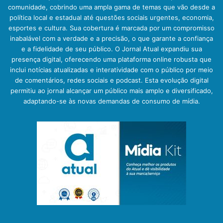
comunidade, cobrindo uma ampla gama de temas que vão desde a
política local e estadual até questões sociais urgentes, economia,
esportes e cultura. Sua cobertura é marcada por um compromisso
inabalável com a verdade e a precisão, o que garante a confiança
e a fidelidade de seu público. O Jornal Atual expandiu sua
presença digital, oferecendo uma plataforma online robusta que
inclui notícias atualizadas e interatividade com o público por meio
de comentários, redes sociais e podcast. Esta evolução digital
permitiu ao jornal alcançar um público mais amplo e diversificado,
adaptando-se às novas demandas de consumo de mídia.