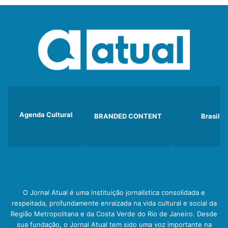
Agenda Cultural
BRANDED CONTENT
Brasil
O Jornal Atual é uma instituição jornalística consolidada e
respeitada, profundamente enraizada na vida cultural e social da
Região Metropolitana e da Costa Verde do Rio de Janeiro. Desde
sua fundação, o Jornal Atual tem sido uma voz importante na